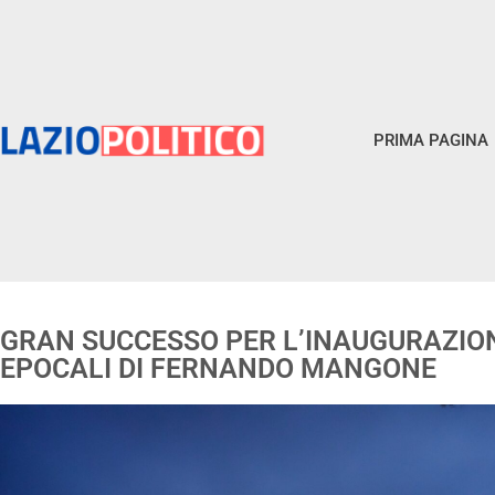
PRIMA PAGINA
GRAN SUCCESSO PER L’INAUGURAZIO
EPOCALI DI FERNANDO MANGONE