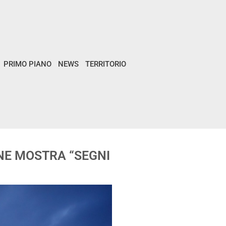
PRIMO PIANO
NEWS
TERRITORIO
NE MOSTRA “SEGNI