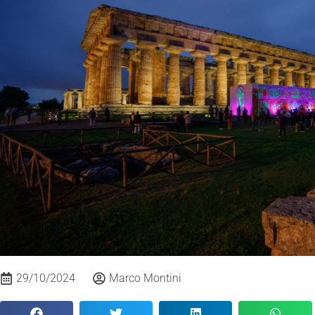
29/10/2024
Marco Montini