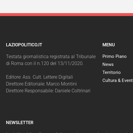
LAZIOPOLITICO.IT
MENU
Testata giornalistica registrata al Tribunale
Primo Piano
di Roma con il n.120 del 13/11/2020.
News
Territorio
Editore: Ass. Cult. Lettere Digitali
Cultura & Event
Direttore Editoriale: Marco Montini
Direttore Responsabile: Daniele Coltrinari
NEWSLETTER