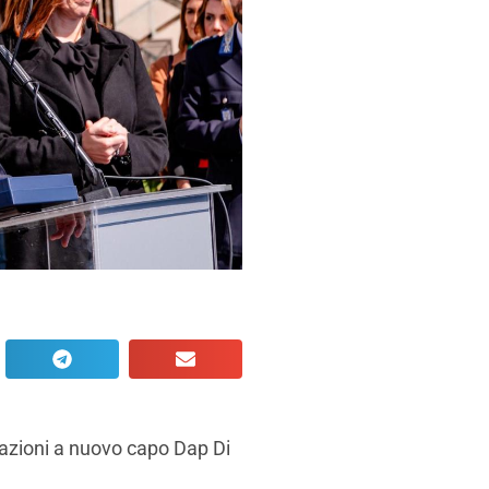
azioni a nuovo capo Dap Di