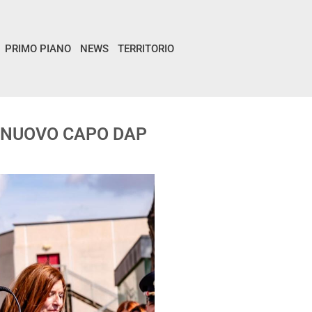
PRIMO PIANO
NEWS
TERRITORIO
A NUOVO CAPO DAP