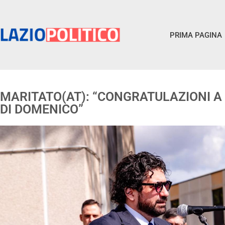
PRIMA PAGINA
MARITATO(AT): “CONGRATULAZIONI 
DI DOMENICO”