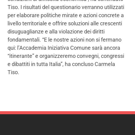
Tiso. I risultati del questionario verranno utilizzati
per elaborare politiche mirate e azioni concrete a
livello territoriale e offrire soluzioni alle crescenti
disuguaglianze e alla violazione dei diritti
fondamentali. “E le nostre azioni non si fermano
qui: l’Accademia Iniziativa Comune sarà ancora
“itinerante” e organizzeremo convegni, congressi
e dibattiti in tutta Italia”, ha concluso Carmela
Tiso.