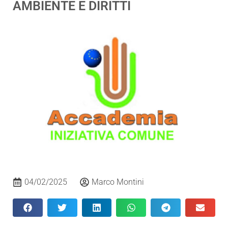
AMBIENTE E DIRITTI
04/02/2025
Marco Montini