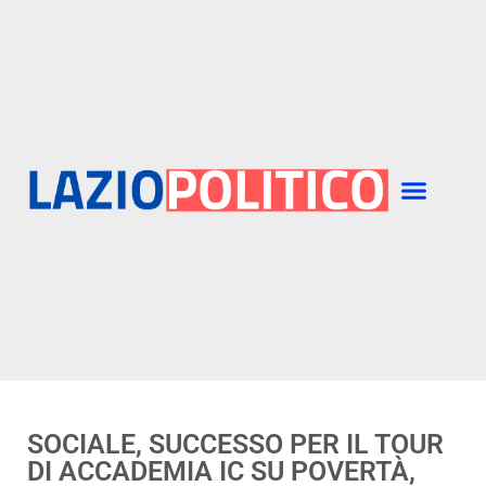
SOCIALE, SUCCESSO PER IL TOUR
DI ACCADEMIA IC SU POVERTÀ,