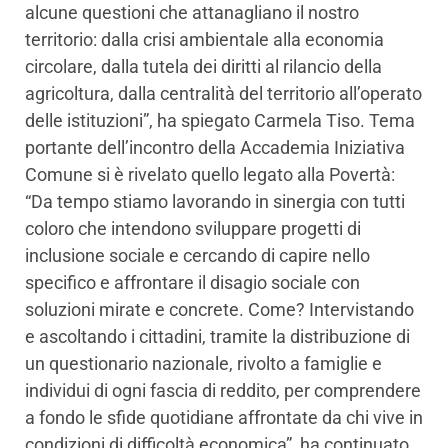
alcune questioni che attanagliano il nostro
territorio: dalla crisi ambientale alla economia
circolare, dalla tutela dei diritti al rilancio della
agricoltura, dalla centralità del territorio all’operato
delle istituzioni”, ha spiegato Carmela Tiso. Tema
portante dell’incontro della Accademia Iniziativa
Comune si è rivelato quello legato alla Povertà:
“Da tempo stiamo lavorando in sinergia con tutti
coloro che intendono sviluppare progetti di
inclusione sociale e cercando di capire nello
specifico e affrontare il disagio sociale con
soluzioni mirate e concrete. Come? Intervistando
e ascoltando i cittadini, tramite la distribuzione di
un questionario nazionale, rivolto a famiglie e
individui di ogni fascia di reddito, per comprendere
a fondo le sfide quotidiane affrontate da chi vive in
condizioni di difficoltà economica”, ha continuato