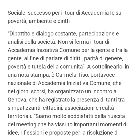
Sociale, successo per il tour di Accademia Ic su
povertà, ambiente e diritti
“Dibattito e dialogo costante, partecipazione e
analisi della società. Non si ferma il tour di
Accademia Iniziativa Comune per la gente e tra la
gente, al fine di parlare di diritti, parità di genere,
povertà e tutela della comunità”. A sottolinearlo, in
una nota stampa, è Carmela Tiso, portavoce
nazionale di Accademia Iniziativa Comune, che
nei giorni scorsi, ha organizzato un incontro a
Genova, che ha registrato la presenza di tanti tra
simpatizzanti, cittadini, associazioni e realtà
territoriali. “Siamo molto soddisfatti della riuscita
del meeting che ha vissuto importanti momenti di
idee, riflessioni e proposte per la risoluzione di