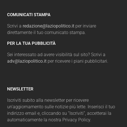
COMUNICATI STAMPA
Scrivi a
redazione@laziopolitico.it
per inviare
direttamente il tuo comunicato stampa.
PER LA TUA PUBBLICITÀ
Sei interessato ad avere visibilità sul sito? Scrivi a
adv@laziopolitico.it
per ricevere i piani pubblicitari.
NEWSLETTER
Iscriviti subito alla newsletter per ricevere
un'aggiornamento sulle notizie più lette. Inserisci il tuo
indirizzo email e, cliccando su “Iscriviti”, accetterai la
automaticamente la nostra Privacy Policy.