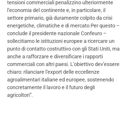
tensioni commerciali penalizzino ulteriormente
l’economia del continente e, in particolare, il
settore primario, già duramente colpito da crisi
energetiche, climatiche e di mercato Per questo –
conclude il presidente nazionale Confeuro –
sollecitiamo le istituzioni europee a ricercare un
punto di contatto costruttivo con gli Stati Uniti, ma
anche a rafforzare e diversificare i rapporti
commerciali con altri paesi. L’obiettivo dev’essere
chiaro: rilanciare l’export delle eccellenze
agroalimentari italiane ed europee, sostenendo
concretamente il lavoro e il futuro degli
agricoltori”.