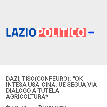
DAZI, TISO(CONFEURO): “OK
INTESA USA-CINA. UE SEGUA VIA
DIALOGO A TUTELA
AGRICOLTURA*