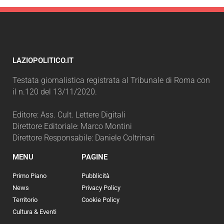
LAZIOPOLITICO.IT
Testata giornalistica registrata al Tribunale di Roma con
il n.120 del 13/11/2020.
Editore: Ass. Cult. Lettere Digitali
Direttore Editoriale: Marco Montini
Direttore Responsabile: Daniele Coltrinari
MENU
PAGINE
Primo Piano
Pubblicità
News
Privacy Policy
Territorio
Cookie Policy
Cultura & Eventi