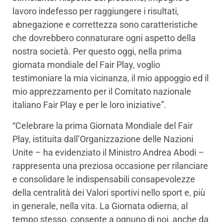
lavoro indefesso per raggiungere i risultati,
abnegazione e correttezza sono caratteristiche
che dovrebbero connaturare ogni aspetto della
nostra società. Per questo oggi, nella prima
giornata mondiale del Fair Play, voglio
testimoniare la mia vicinanza, il mio appoggio ed il
mio apprezzamento per il Comitato nazionale
italiano Fair Play e per le loro iniziative”.
“Celebrare la prima Giornata Mondiale del Fair
Play, istituita dall’Organizzazione delle Nazioni
Unite – ha evidenziato il Ministro Andrea Abodi –
rappresenta una preziosa occasione per rilanciare
e consolidare le indispensabili consapevolezze
della centralità dei Valori sportivi nello sport e, più
in generale, nella vita. La Giornata odierna, al
tempo stesso, consente a ognuno di noi, anche da