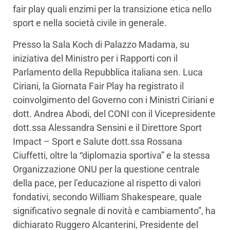
fair play quali enzimi per la transizione etica nello
sport e nella società civile in generale.
Presso la Sala Koch di Palazzo Madama, su
iniziativa del Ministro per i Rapporti con il
Parlamento della Repubblica italiana sen. Luca
Ciriani, la Giornata Fair Play ha registrato il
coinvolgimento del Governo con i Ministri Ciriani e
dott. Andrea Abodi, del CONI con il Vicepresidente
dott.ssa Alessandra Sensini e il Direttore Sport
Impact – Sport e Salute dott.ssa Rossana
Ciuffetti, oltre la “diplomazia sportiva” e la stessa
Organizzazione ONU per la questione centrale
della pace, per l’educazione al rispetto di valori
fondativi, secondo William Shakespeare, quale
significativo segnale di novità e cambiamento”, ha
dichiarato Ruggero Alcanterini, Presidente del