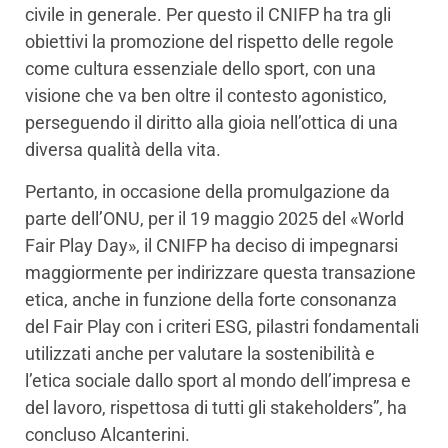
civile in generale. Per questo il CNIFP ha tra gli
obiettivi la promozione del rispetto delle regole
come cultura essenziale dello sport, con una
visione che va ben oltre il contesto agonistico,
perseguendo il diritto alla gioia nell’ottica di una
diversa qualità della vita.
Pertanto, in occasione della promulgazione da
parte dell’ONU, per il 19 maggio 2025 del «World
Fair Play Day», il CNIFP ha deciso di impegnarsi
maggiormente per indirizzare questa transazione
etica, anche in funzione della forte consonanza
del Fair Play con i criteri ESG, pilastri fondamentali
utilizzati anche per valutare la sostenibilità e
l’etica sociale dallo sport al mondo dell’impresa e
del lavoro, rispettosa di tutti gli stakeholders”, ha
concluso Alcanterini.