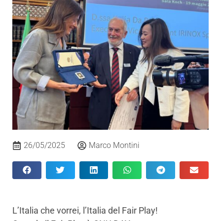
26/05/2025
Marco Montini
L’Italia che vorrei, l’Italia del Fair Play!