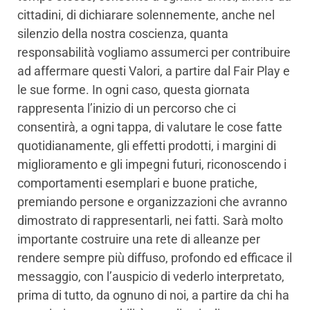
cittadini, di dichiarare solennemente, anche nel
silenzio della nostra coscienza, quanta
responsabilità vogliamo assumerci per contribuire
ad affermare questi Valori, a partire dal Fair Play e
le sue forme. In ogni caso, questa giornata
rappresenta l’inizio di un percorso che ci
consentirà, a ogni tappa, di valutare le cose fatte
quotidianamente, gli effetti prodotti, i margini di
miglioramento e gli impegni futuri, riconoscendo i
comportamenti esemplari e buone pratiche,
premiando persone e organizzazioni che avranno
dimostrato di rappresentarli, nei fatti. Sarà molto
importante costruire una rete di alleanze per
rendere sempre più diffuso, profondo ed efficace il
messaggio, con l’auspicio di vederlo interpretato,
prima di tutto, da ognuno di noi, a partire da chi ha