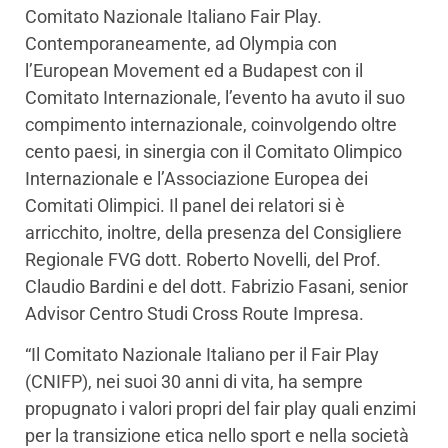
Comitato Nazionale Italiano Fair Play.
Contemporaneamente, ad Olympia con
l’European Movement ed a Budapest con il
Comitato Internazionale, l’evento ha avuto il suo
compimento internazionale, coinvolgendo oltre
cento paesi, in sinergia con il Comitato Olimpico
Internazionale e l’Associazione Europea dei
Comitati Olimpici. Il panel dei relatori si è
arricchito, inoltre, della presenza del Consigliere
Regionale FVG dott. Roberto Novelli, del Prof.
Claudio Bardini e del dott. Fabrizio Fasani, senior
Advisor Centro Studi Cross Route Impresa.
“Il Comitato Nazionale Italiano per il Fair Play
(CNIFP), nei suoi 30 anni di vita, ha sempre
propugnato i valori propri del fair play quali enzimi
per la transizione etica nello sport e nella società