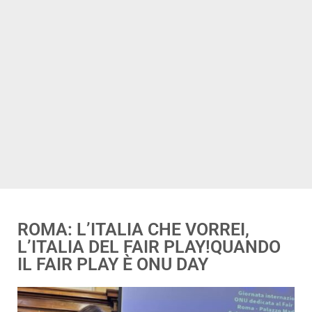
ROMA: L’ITALIA CHE VORREI,
L’ITALIA DEL FAIR PLAY!QUANDO
IL FAIR PLAY È ONU DAY