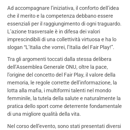
Ad accompagnare l’iniziativa, il conforto dell’idea
che il merito e la competenza debbano essere
essenziali per il raggiungimento di ogni traguardo.
L’azione trasversale è in difesa dei valori
imprescindibili di una collettività virtuosa e ha lo
slogan “L’Italia che vorrei, l’Italia del Fair Play!”.
Tra gli argomenti toccati dalla stessa delibera
dell’Assemblea Generale ONU, oltre la pace,
l’origine del concetto del Fair Play, il valore della
memoria, le regole corrette dell’informazione, la
lotta alla mafia, i multiformi talenti nel mondo
femminile, la tutela della salute e naturalmente la
pratica dello sport come deterrente fondamentale
di una migliore qualità della vita.
Nel corso dell’evento, sono stati presentati diversi