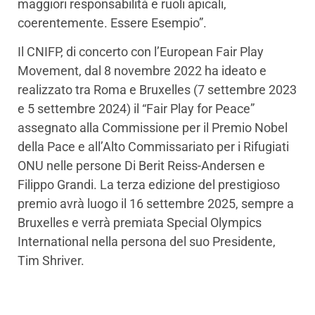
maggiori responsabilità e ruoli apicali,
coerentemente. Essere Esempio”.
Il CNIFP, di concerto con l’European Fair Play
Movement, dal 8 novembre 2022 ha ideato e
realizzato tra Roma e Bruxelles (7 settembre 2023
e 5 settembre 2024) il “Fair Play for Peace”
assegnato alla Commissione per il Premio Nobel
della Pace e all’Alto Commissariato per i Rifugiati
ONU nelle persone Di Berit Reiss-Andersen e
Filippo Grandi. La terza edizione del prestigioso
premio avrà luogo il 16 settembre 2025, sempre a
Bruxelles e verrà premiata Special Olympics
International nella persona del suo Presidente,
Tim Shriver.