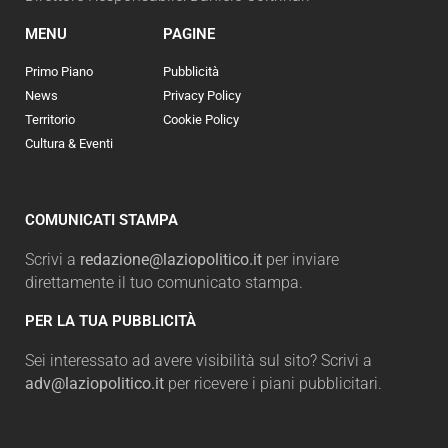
MENU
PAGINE
Primo Piano
Pubblicità
News
Privacy Policy
Territorio
Cookie Policy
Cultura & Eventi
COMUNICATI STAMPA
Scrivi a
redazione@laziopolitico.it
per inviare
direttamente il tuo comunicato stampa.
PER LA TUA PUBBLICITÀ
Sei interessato ad avere visibilità sul sito? Scrivi a
adv@laziopolitico.it
per ricevere i piani pubblicitari.