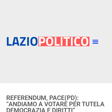
REFERENDUM, PACE(PD):
“ANDIAMO A VOTARE PER TUTELA
DEMOCRAZIA E DIRITTI”