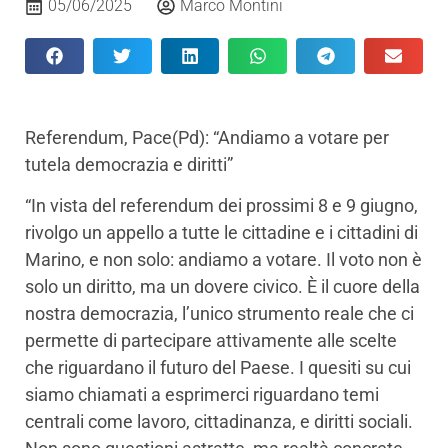
05/06/2025
Marco Montini
Referendum, Pace(Pd): “Andiamo a votare per
tutela democrazia e diritti”
“In vista del referendum dei prossimi 8 e 9 giugno,
rivolgo un appello a tutte le cittadine e i cittadini di
Marino, e non solo: andiamo a votare. Il voto non è
solo un diritto, ma un dovere civico. È il cuore della
nostra democrazia, l’unico strumento reale che ci
permette di partecipare attivamente alle scelte
che riguardano il futuro del Paese. I quesiti su cui
siamo chiamati a esprimerci riguardano temi
centrali come lavoro, cittadinanza, e diritti sociali.