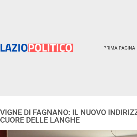
PRIMA PAGINA
VIGNE DI FAGNANO: IL NUOVO INDIRI
CUORE DELLE LANGHE