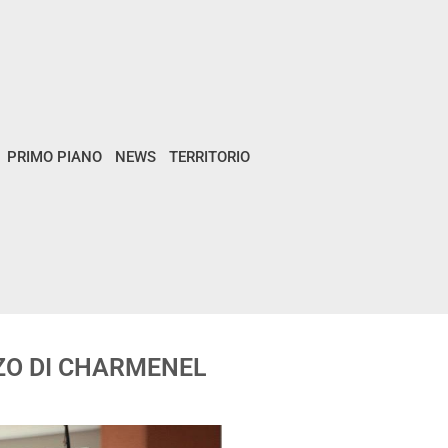
PRIMO PIANO
NEWS
TERRITORIO
ZZO DI CHARMENEL