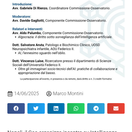
14/06/2025
Marco Montini