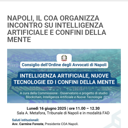
NAPOLI, IL COA ORGANIZZA
INCONTRO SU INTELLIGENZA
ARTIFICIALE E CONFINI DELLA
MENTE