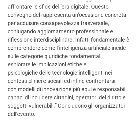
affrontare le sfide dell’era digitale. Questo
convegno del rappresenta un’occasione concreta
per acquisire consapevolezza trasversale,
coniugando aggiornamento professionale e
riflessione interdisciplinare. Infatti fondamentale è
comprendere come l’intelligenza artificiale incide
sulle categorie giuridiche fondamentali,
esplorare le implicazioni etiche e
psicologiche delle tecnologie intelligenti nei
contesti clinici e sociali ed infine confrontarsi
con modelli di innovazione più equi e responsabili,
capaci di includere cittadini, operatori del diritto e
soggetti vulnerabili.” Concludono gli organizzatori
dell’evento.