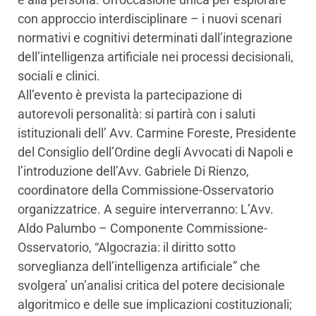
con approccio interdisciplinare – i nuovi scenari
normativi e cognitivi determinati dall’integrazione
dell’intelligenza artificiale nei processi decisionali,
sociali e clinici.
All’evento è prevista la partecipazione di
autorevoli personalità: si partirà con i saluti
istituzionali dell’ Avv. Carmine Foreste, Presidente
del Consiglio dell’Ordine degli Avvocati di Napoli e
l’introduzione dell’Avv. Gabriele Di Rienzo,
coordinatore della Commissione-Osservatorio
organizzatrice. A seguire interverranno: L’Avv.
Aldo Palumbo – Componente Commissione-
Osservatorio, “Algocrazia: il diritto sotto
sorveglianza dell’intelligenza artificiale” che
svolgera’ un’analisi critica del potere decisionale
algoritmico e delle sue implicazioni costituzionali;