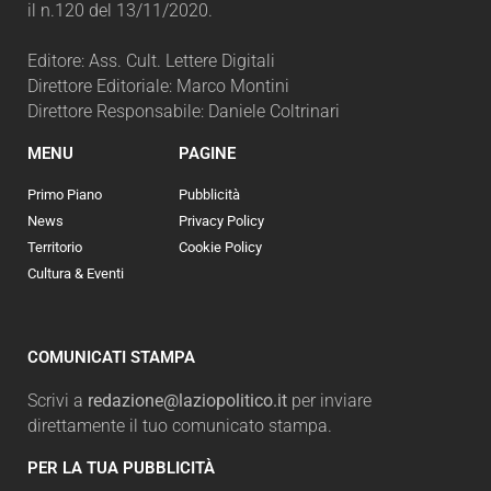
il n.120 del 13/11/2020.
Editore: Ass. Cult. Lettere Digitali
Direttore Editoriale: Marco Montini
Direttore Responsabile: Daniele Coltrinari
MENU
PAGINE
Primo Piano
Pubblicità
News
Privacy Policy
Territorio
Cookie Policy
Cultura & Eventi
COMUNICATI STAMPA
Scrivi a
redazione@laziopolitico.it
per inviare
direttamente il tuo comunicato stampa.
PER LA TUA PUBBLICITÀ