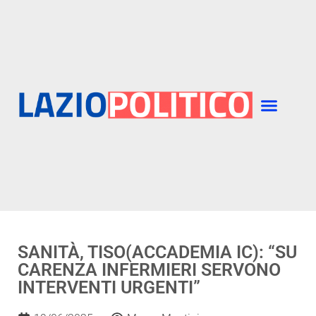
SANITÀ, TISO(ACCADEMIA IC): “SU
CARENZA INFERMIERI SERVONO
INTERVENTI URGENTI”