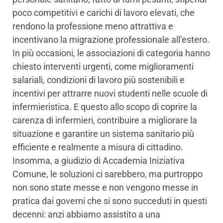
poco competitivi e carichi di lavoro elevati, che
rendono la professione meno attrattiva e
incentivano la migrazione professionale all’estero.
In più occasioni, le associazioni di categoria hanno
chiesto interventi urgenti, come miglioramenti
salariali, condizioni di lavoro più sostenibili e
incentivi per attrarre nuovi studenti nelle scuole di
infermieristica. E questo allo scopo di coprire la
carenza di infermieri, contribuire a migliorare la
situazione e garantire un sistema sanitario più
efficiente e realmente a misura di cittadino.
Insomma, a giudizio di Accademia Iniziativa
Comune, le soluzioni ci sarebbero, ma purtroppo
non sono state messe e non vengono messe in
pratica dai governi che si sono succeduti in questi
decenni: anzi abbiamo assistito a una