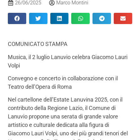
26/06/2025
Marco Montini
COMUNICATO STAMPA
Musica, il 2 luglio Lanuvio celebra Giacomo Lauri
Volpi
Convegno e concerto in collaborazione con il
Teatro dell’Opera di Roma
Nel cartellone dell’Estate Lanuvina 2025, con il
contributo della Regione Lazio, il Comune di
Lanuvio propone una serata di grande valore
artistico e culturale dedicata alla figura di
Giacomo Lauri Volpi, uno dei più grandi tenori del