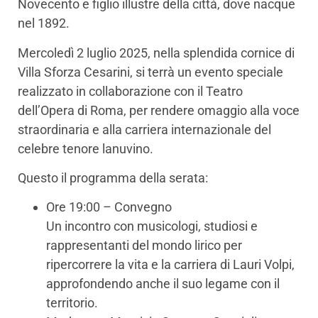
Novecento e figlio illustre della città, dove nacque
nel 1892.
Mercoledì 2 luglio 2025, nella splendida cornice di
Villa Sforza Cesarini, si terrà un evento speciale
realizzato in collaborazione con il Teatro
dell’Opera di Roma, per rendere omaggio alla voce
straordinaria e alla carriera internazionale del
celebre tenore lanuvino.
Questo il programma della serata:
Ore 19:00 – Convegno
Un incontro con musicologi, studiosi e
rappresentanti del mondo lirico per
ripercorrere la vita e la carriera di Lauri Volpi,
approfondendo anche il suo legame con il
territorio.