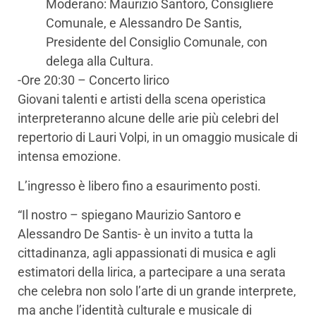
Moderano: Maurizio Santoro, Consigliere
Comunale, e Alessandro De Santis,
Presidente del Consiglio Comunale, con
delega alla Cultura.
-Ore 20:30 – Concerto lirico
Giovani talenti e artisti della scena operistica
interpreteranno alcune delle arie più celebri del
repertorio di Lauri Volpi, in un omaggio musicale di
intensa emozione.
L’ingresso è libero fino a esaurimento posti.
“Il nostro – spiegano Maurizio Santoro e
Alessandro De Santis- è un invito a tutta la
cittadinanza, agli appassionati di musica e agli
estimatori della lirica, a partecipare a una serata
che celebra non solo l’arte di un grande interprete,
ma anche l’identità culturale e musicale di