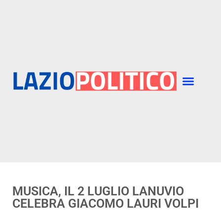
MUSICA, IL 2 LUGLIO LANUVIO
CELEBRA GIACOMO LAURI VOLPI