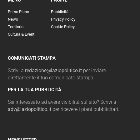
Primo Piano
Pubblicità
News
Privacy Policy
Territorio
Cookie Policy
Cultura & Eventi
COMUNICATI STAMPA
Scrivi a
redazione@laziopolitico.it
per inviare
direttamente il tuo comunicato stampa.
PER LA TUA PUBBLICITÀ
Sei interessato ad avere visibilità sul sito? Scrivi a
adv@laziopolitico.it
per ricevere i piani pubblicitari.
NEWSLETTER