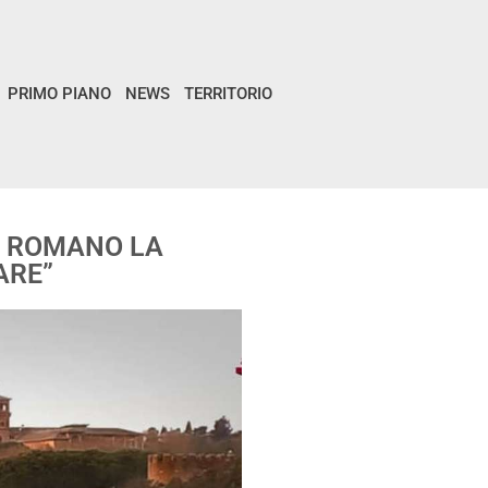
PRIMO PIANO
NEWS
TERRITORIO
LE ROMANO LA
ARE”