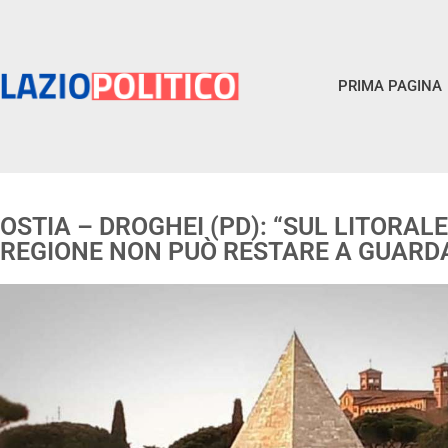
PRIMA PAGINA
OSTIA – DROGHEI (PD): “SUL LITORA
REGIONE NON PUÒ RESTARE A GUARD