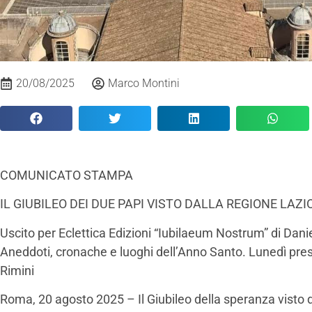
20/08/2025
Marco Montini
COMUNICATO STAMPA
IL GIUBILEO DEI DUE PAPI VISTO DALLA REGIONE LAZI
Uscito per Eclettica Edizioni “Iubilaeum Nostrum” di Dani
Aneddoti, cronache e luoghi dell’Anno Santo. Lunedì pre
Rimini
Roma, 20 agosto 2025 – Il Giubileo della speranza visto 