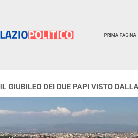
PRIMA PAGINA
IL GIUBILEO DEI DUE PAPI VISTO DALL