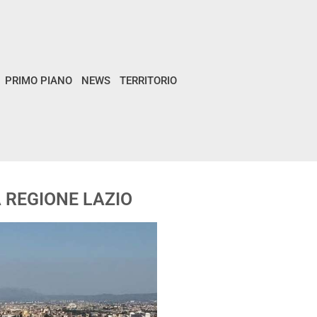
PRIMO PIANO
NEWS
TERRITORIO
A REGIONE LAZIO