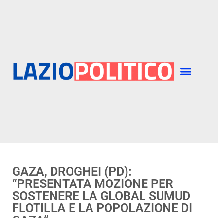
GAZA, DROGHEI (PD):
“PRESENTATA MOZIONE PER
SOSTENERE LA GLOBAL SUMUD
FLOTILLA E LA POPOLAZIONE DI