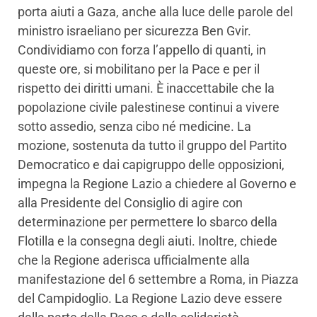
porta aiuti a Gaza, anche alla luce delle parole del
ministro israeliano per sicurezza Ben Gvir.
Condividiamo con forza l’appello di quanti, in
queste ore, si mobilitano per la Pace e per il
rispetto dei diritti umani. È inaccettabile che la
popolazione civile palestinese continui a vivere
sotto assedio, senza cibo né medicine. La
mozione, sostenuta da tutto il gruppo del Partito
Democratico e dai capigruppo delle opposizioni,
impegna la Regione Lazio a chiedere al Governo e
alla Presidente del Consiglio di agire con
determinazione per permettere lo sbarco della
Flotilla e la consegna degli aiuti. Inoltre, chiede
che la Regione aderisca ufficialmente alla
manifestazione del 6 settembre a Roma, in Piazza
del Campidoglio. La Regione Lazio deve essere