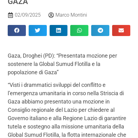
GAZA”
02/09/2025
Marco Montini
Gaza, Droghei (PD): “Presentata mozione per
sostenere la Global Sumud Flotilla e la
popolazione di Gaza”
“Visti i drammatici sviluppi del conflitto e
l’emergenza umanitaria in corso nella Striscia di
Gaza abbiamo presentato una mozione in
Consiglio regionale del Lazio per chiedere al
Governo italiano e alla Regione Lazio di garantire
tutela e sostegno alla missione umanitaria della
Global Sumud Flotilla, la flotta internazionale che