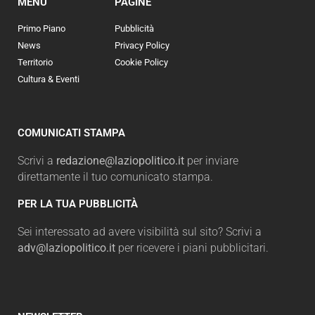
MENU
PAGINE
Primo Piano
Pubblicità
News
Privacy Policy
Territorio
Cookie Policy
Cultura & Eventi
COMUNICATI STAMPA
Scrivi a
redazione@laziopolitico.it
per inviare
direttamente il tuo comunicato stampa.
PER LA TUA PUBBLICITÀ
Sei interessato ad avere visibilità sul sito? Scrivi a
adv@laziopolitico.it
per ricevere i piani pubblicitari.