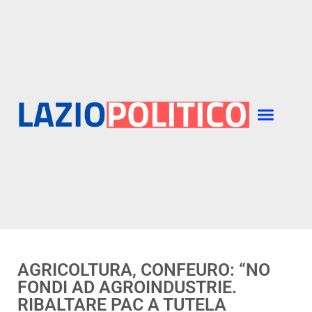
AGRICOLTURA, CONFEURO: “NO
FONDI AD AGROINDUSTRIE.
RIBALTARE PAC A TUTELA