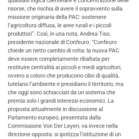
qualsiasi logica clientelare e concentrazione delle
risorse, che rischia di avere il sopravvento sulla
missione originaria della PAC: sostenere
l’agricoltura diffusa, le aree rurali e i piccoli
produttori”. Così, in una nota, Andrea Tiso,
presidente nazionale di Confeuro. “Confeuro
chiede un netto cambio di rotta: la nuova PAC
deve essere completamente ribaltata per
restituire centralità ai piccoli e medi agricoltori,
ovvero a coloro che producono cibo di qualità,
tutelano l’ambiente e presidiano il territorio, ma
che oggi sono schiacciati da un sistema che
premia solo i grandi interessi economici. La
proposta attualmente in discussione al
Parlamento europeo, presentata dalla
Commissione Von Der Leyen, va invece nella
direzione opposta: si ipotizza l’istituzione di un