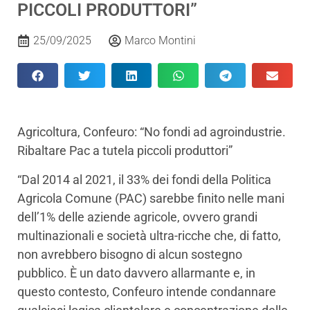
PICCOLI PRODUTTORI”
25/09/2025
Marco Montini
Agricoltura, Confeuro: “No fondi ad agroindustrie.
Ribaltare Pac a tutela piccoli produttori”
“Dal 2014 al 2021, il 33% dei fondi della Politica
Agricola Comune (PAC) sarebbe finito nelle mani
dell’1% delle aziende agricole, ovvero grandi
multinazionali e società ultra-ricche che, di fatto,
non avrebbero bisogno di alcun sostegno
pubblico. È un dato davvero allarmante e, in
questo contesto, Confeuro intende condannare