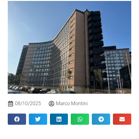
08/10/2025
Marco Montini