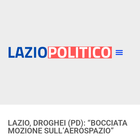
LAZIO, DROGHEI (PD): “BOCCIATA
MOZIONE SULL’AEROSPAZIO”