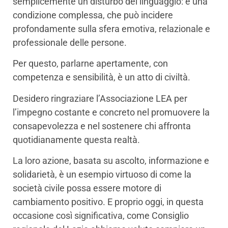
semplicemente un disturbo del linguaggio: è una
condizione complessa, che può incidere
profondamente sulla sfera emotiva, relazionale e
professionale delle persone.
Per questo, parlarne apertamente, con
competenza e sensibilità, è un atto di civiltà.
Desidero ringraziare l’Associazione LEA per
l’impegno costante e concreto nel promuovere la
consapevolezza e nel sostenere chi affronta
quotidianamente questa realtà.
La loro azione, basata su ascolto, informazione e
solidarietà, è un esempio virtuoso di come la
società civile possa essere motore di
cambiamento positivo. E proprio oggi, in questa
occasione così significativa, come Consiglio