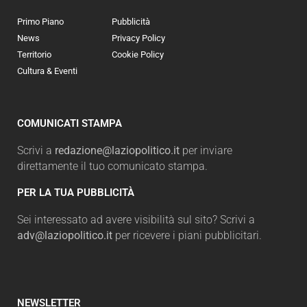
Primo Piano
Pubblicità
News
Privacy Policy
Territorio
Cookie Policy
Cultura & Eventi
COMUNICATI STAMPA
Scrivi a
redazione@laziopolitico.it
per inviare
direttamente il tuo comunicato stampa.
PER LA TUA PUBBLICITÀ
Sei interessato ad avere visibilità sul sito? Scrivi a
adv@laziopolitico.it
per ricevere i piani pubblicitari.
NEWSLETTER