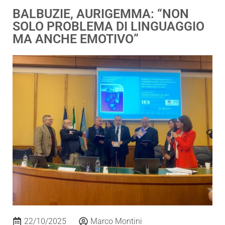
BALBUZIE, AURIGEMMA: “NON
SOLO PROBLEMA DI LINGUAGGIO
MA ANCHE EMOTIVO”
22/10/2025
Marco Montini