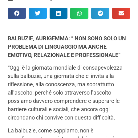
BALBUZIE, AURIGEMMA: “ NON SONO SOLO UN
PROBLEMA DI LINGUAGGIO MA ANCHE
EMOTIVO, RELAZIONALE E PROFESSIONALE”
“Oggi è la giornata mondiale di consapevolezza
sulla balbuzie, una giornata che ci invita alla
riflessione, alla conoscenza, ma soprattutto
all’ascolto: perché solo attraverso l’ascolto
possiamo davvero comprendere e superare le
barriere culturali e sociali, che ancora oggi
circondano chi convive con questa difficoltà.
La balbuzie, come sappiamo, non è