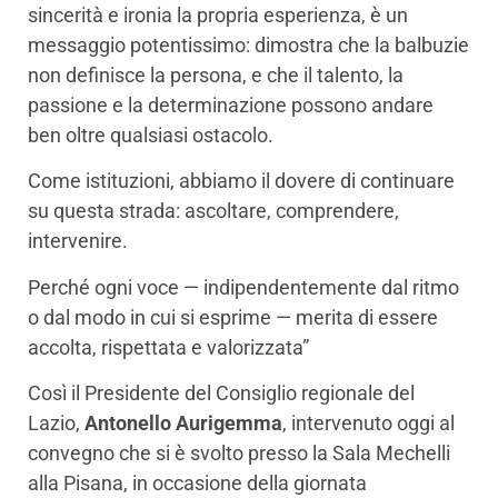
sincerità e ironia la propria esperienza, è un
messaggio potentissimo: dimostra che la balbuzie
non definisce la persona, e che il talento, la
passione e la determinazione possono andare
ben oltre qualsiasi ostacolo.
Come istituzioni, abbiamo il dovere di continuare
su questa strada: ascoltare, comprendere,
intervenire.
Perché ogni voce — indipendentemente dal ritmo
o dal modo in cui si esprime — merita di essere
accolta, rispettata e valorizzata”
Così il Presidente del Consiglio regionale del
Lazio,
Antonello Aurigemma
, intervenuto oggi al
convegno che si è svolto presso la Sala Mechelli
alla Pisana, in occasione della giornata