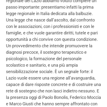
regionale del Lazio abbiamo voluto compiere un
passo importante: presentiamo infatti la prima
legge regionale in Italia dedicata alla balbuzie.
Una legge che nasce dall’ascolto, dal confronto
con le associazioni, con i professionisti e con le
famiglie, e che vuole garantire diritti, tutele e pari
opportunità a chi convive con questa condizione.
Un provvedimento che intende promuovere la
diagnosi precoce, il sostegno terapeutico e
psicologico, la formazione del personale
scolastico e sanitario, e una più ampia
sensibilizzazione sociale. È un segnale forte: il
Lazio vuole essere una regione all’avanguardia,
capace di dare risposte concrete e di costruire una
rete di sostegno che non lasci indietro nessuno. E
la presenza oggi di Paolo Bonolis, Federico Moccia
e Marco Giusti che hanno sempre affrontato con