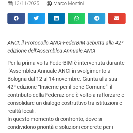
13/11/2025
Marco Montini
ANCI: il Protocollo ANCI-FederBIM debutta alla 42ª
edizione dell’Assemblea Annuale ANCI
Per la prima volta FederBIM è intervenuta durante
l’Assemblea Annuale ANCI in svolgimento a
Bologna dal 12 al 14 novembre. Giunta alla sua
42ª edizione “Insieme per il bene Comune”, il
contributo della Federazione è volto a rafforzare e
consolidare un dialogo costruttivo tra istituzioni e
realtà locali.
In questo momento di confronto, dove si
condividono priorità e soluzioni concrete per i