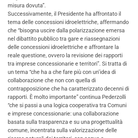
misura dovuta”.
Successivamente, il Presidente ha affrontato il
tema delle concessioni idroelettriche, affermando
che “bisogna uscire dalla polarizzazione emersa
nel dibattito pubblico tra gare e riassegnazioni
delle concessioni idroelettriche e affrontare la
reale questione, ovvero la revisione dei rapporti
tra imprese concessionarie e territori”. Si tratta di
un tema “che ha a che fare più con un’idea di
collaborazione che non con quella di
contrapposizione che ha caratterizzato decenni di
rapporti. È molto importante” continua Pederzolli
“che si passi a una logica cooperativa tra Comuni
e imprese concessionarie: una collaborazione
basata sulla trasparenza e su una progettualità
comune, incentrata sulla valorizzazione delle