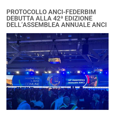
PROTOCOLLO ANCI-FEDERBIM
DEBUTTA ALLA 42ª EDIZIONE
DELL’ASSEMBLEA ANNUALE ANCI