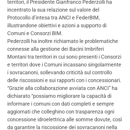
territori, il Presidente Gianfranco Pederzolli ha
incentrato la sua relazione sul valore del
Protocollo d’intesa tra ANCI e FederBIM,
illustrandone obiettivi e azioni a supporto di
Comuni e Consorzi BIM.
Pederzolli ha inoltre richiamato le problematiche
connesse alla gestione dei Bacini Imbriferi
Montani tra territori in cui sono presenti i Consorzi
e territori dove i Comuni incassano singolarmente
i sovracanoni, sollevando criticità sul controllo
delle riscossioni e sui rapporti con i concessionari.
“Grazie alla collaborazione avviata con ANCI” ha
dichiarato “possiamo migliorare la capacità di
informare i comuni con dati completi e sempre
aggiornati che colleghino con trasparenza ogni
concessione idroelettrica alle somme dovute, così
da garantire la riscossione dei sovracanoni nella