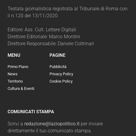
Testata giornalistica registrata al Tribunale di Roma con
il n.120 del 13/11/2020.
Editore: Ass. Cult. Lettere Digitali
Direttore Editoriale: Marco Montini
Direttore Responsabile: Daniele Coltrinari
MENU
PAGINE
Primo Piano
Pubblicità
News
Privacy Policy
Territorio
Cookie Policy
Cultura & Eventi
COMUNICATI STAMPA
Scrivi a
redazione@laziopolitico.it
per inviare
direttamente il tuo comunicato stampa.