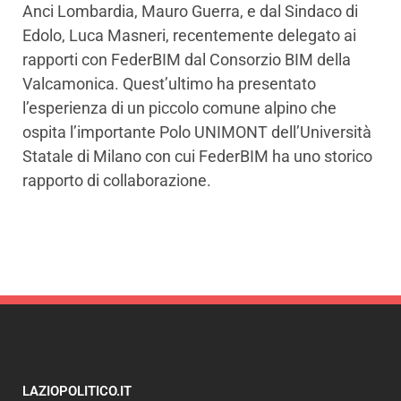
Anci Lombardia, Mauro Guerra, e dal Sindaco di
Edolo, Luca Masneri, recentemente delegato ai
rapporti con FederBIM dal Consorzio BIM della
Valcamonica. Quest’ultimo ha presentato
l’esperienza di un piccolo comune alpino che
ospita l’importante Polo UNIMONT dell’Università
Statale di Milano con cui FederBIM ha uno storico
rapporto di collaborazione.
LAZIOPOLITICO.IT