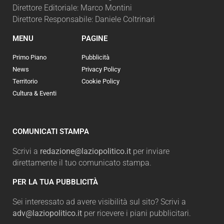
Direttore Editoriale: Marco Montini
Direttore Responsabile: Daniele Coltrinari
MENU
PAGINE
Primo Piano
Pubblicità
News
Privacy Policy
Territorio
Cookie Policy
Cultura & Eventi
COMUNICATI STAMPA
Scrivi a
redazione@laziopolitico.it
per inviare
direttamente il tuo comunicato stampa.
PER LA TUA PUBBLICITÀ
Sei interessato ad avere visibilità sul sito? Scrivi a
adv@laziopolitico.it
per ricevere i piani pubblicitari.