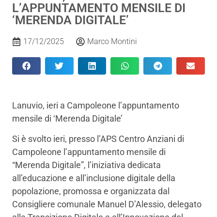
L’APPUNTAMENTO MENSILE DI
‘MERENDA DIGITALE’
17/12/2025
Marco Montini
Lanuvio, ieri a Campoleone l’appuntamento
mensile di ‘Merenda Digitale’
Si è svolto ieri, presso l’APS Centro Anziani di
Campoleone l’appuntamento mensile di
“Merenda Digitale”, l’iniziativa dedicata
all’educazione e all’inclusione digitale della
popolazione, promossa e organizzata dal
Consigliere comunale Manuel D’Alessio, delegato