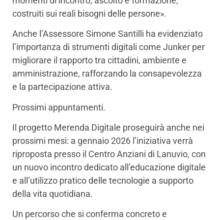
momenti di incontro, ascolto e formazione,
costruiti sui reali bisogni delle persone».
Anche l’Assessore Simone Santilli ha evidenziato
l’importanza di strumenti digitali come Junker per
migliorare il rapporto tra cittadini, ambiente e
amministrazione, rafforzando la consapevolezza
e la partecipazione attiva.
Prossimi appuntamenti.
Il progetto Merenda Digitale proseguirà anche nei
prossimi mesi: a gennaio 2026 l’iniziativa verrà
riproposta presso il Centro Anziani di Lanuvio, con
un nuovo incontro dedicato all’educazione digitale
e all’utilizzo pratico delle tecnologie a supporto
della vita quotidiana.
Un percorso che si conferma concreto e