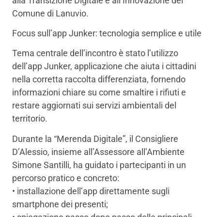
alla Transizione Digitale e all’Innovazione del
Comune di Lanuvio.
Focus sull’app Junker: tecnologia semplice e utile
Tema centrale dell’incontro è stato l’utilizzo
dell’app Junker, applicazione che aiuta i cittadini
nella corretta raccolta differenziata, fornendo
informazioni chiare su come smaltire i rifiuti e
restare aggiornati sui servizi ambientali del
territorio.
Durante la “Merenda Digitale”, il Consigliere
D’Alessio, insieme all’Assessore all’Ambiente
Simone Santilli, ha guidato i partecipanti in un
percorso pratico e concreto:
• installazione dell’app direttamente sugli
smartphone dei presenti;