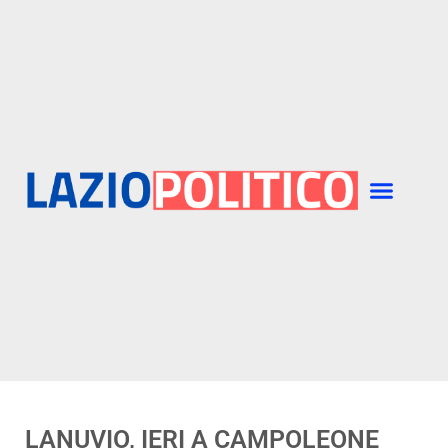
LANUVIO, IERI A CAMPOLEONE