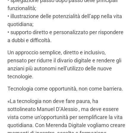
• spiegazione passo dopo passo delle principali
funzionalità;
• illustrazione delle potenzialità dell’app nella vita
quotidiana;
• supporto diretto e personalizzato per rispondere
a dubbi e difficoltà.
Un approccio semplice, diretto e inclusivo,
pensato per ridurre il divario digitale e rendere gli
anziani più autonomi nell’utilizzo delle nuove
tecnologie.
Tecnologia come opportunità, non come barriera.
«La tecnologia non deve fare paura, ha
sottolineato Manuel D’Alessio , ma deve essere
vista come un’opportunità per semplificare la vita
quotidiana. Con Merenda Digitale vogliamo creare