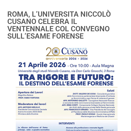
ROMA, L’UNIVERSITA NICCOLÒ
CUSANO CELEBRA IL
VENTENNALE COL CONVEGNO
SULL’ESAME FORENSE