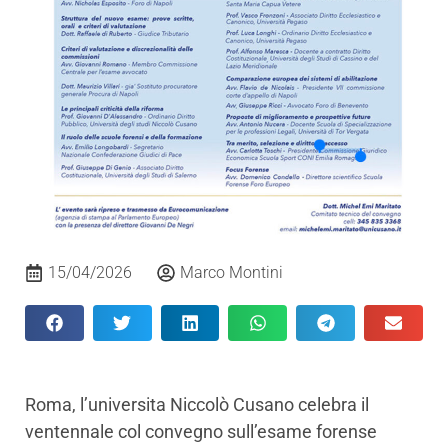
15/04/2026
Marco Montini
Roma, l’universita Niccolò Cusano celebra il
ventennale col convegno sull’esame forense