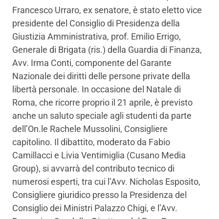
Francesco Urraro, ex senatore, è stato eletto vice
presidente del Consiglio di Presidenza della
Giustizia Amministrativa, prof. Emilio Errigo,
Generale di Brigata (ris.) della Guardia di Finanza,
Avv. Irma Conti, componente del Garante
Nazionale dei diritti delle persone private della
libertà personale. In occasione del Natale di
Roma, che ricorre proprio il 21 aprile, è previsto
anche un saluto speciale agli studenti da parte
dell’On.le Rachele Mussolini, Consigliere
capitolino. Il dibattito, moderato da Fabio
Camillacci e Livia Ventimiglia (Cusano Media
Group), si avvarrà del contributo tecnico di
numerosi esperti, tra cui l’Avv. Nicholas Esposito,
Consigliere giuridico presso la Presidenza del
Consiglio dei Ministri Palazzo Chigi, e l’Avv.