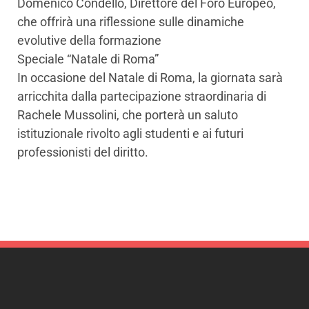
Domenico Condello, Direttore del Foro Europeo,
che offrirà una riflessione sulle dinamiche
evolutive della formazione
Speciale “Natale di Roma”
In occasione del Natale di Roma, la giornata sarà
arricchita dalla partecipazione straordinaria di
Rachele Mussolini, che porterà un saluto
istituzionale rivolto agli studenti e ai futuri
professionisti del diritto.