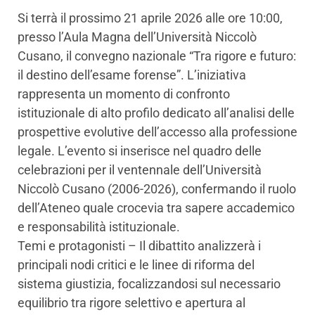
Si terrà il prossimo 21 aprile 2026 alle ore 10:00,
presso l’Aula Magna dell’Università Niccolò
Cusano, il convegno nazionale “Tra rigore e futuro:
il destino dell’esame forense”. L’iniziativa
rappresenta un momento di confronto
istituzionale di alto profilo dedicato all’analisi delle
prospettive evolutive dell’accesso alla professione
legale. L’evento si inserisce nel quadro delle
celebrazioni per il ventennale dell’Università
Niccolò Cusano (2006-2026), confermando il ruolo
dell’Ateneo quale crocevia tra sapere accademico
e responsabilità istituzionale.
Temi e protagonisti – Il dibattito analizzerà i
principali nodi critici e le linee di riforma del
sistema giustizia, focalizzandosi sul necessario
equilibrio tra rigore selettivo e apertura al