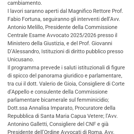
cambiamento.
I lavori saranno aperti dal Magnifico Rettore Prof.
Fabio Fortuna, seguiranno gli interventi dell’Avv.
Antonio Melillo, Presidente della Commissione
Centrale Esame Avvocato 2025/2026 presso il
Ministero della Giustizia, e del Prof. Giovanni
D’Alessandro, Istituzioni di diritto pubblico presso
Unicusano.
Il programma prevede i saluti istituzionali di figure
di spicco del panorama giuridico e parlamentare,
tra cui il dott. Valerio de Gioia, Consigliere di Corte
d’Appello e consulente della Commissione
parlamentare bicamerale sul femminicidio;
Dott.ssa Annalisa Imparato, Procuratore della
Repubblica di Santa Maria Capua Vetere; l’Avv.
Antonino Galletti, Consigliere del CNF e già
Presidente dell’Ordine Avvocati di Roma, Avv.