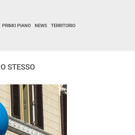
PRIMO PIANO
NEWS
TERRITORIO
RO STESSO