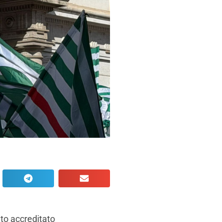
ato accreditato