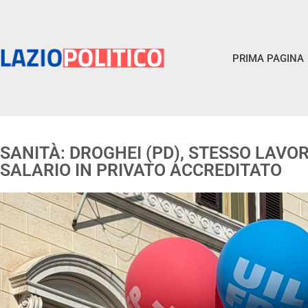
PRIMA PAGINA
SANITÀ: DROGHEI (PD), STESSO LAVO
SALARIO IN PRIVATO ACCREDITATO