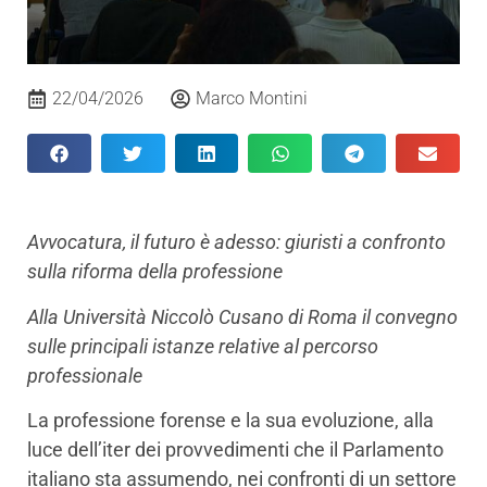
22/04/2026
Marco Montini
Avvocatura, il futuro è adesso: giuristi a confronto
sulla riforma della professione
Alla Università Niccolò Cusano di Roma il convegno
sulle principali istanze relative al percorso
professionale
La professione forense e la sua evoluzione, alla
luce dell’iter dei provvedimenti che il Parlamento
italiano sta assumendo, nei confronti di un settore