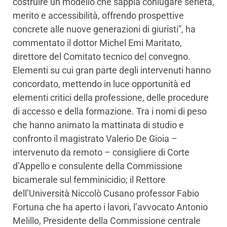
costruire un modello che sappia coniugare serietà,
merito e accessibilità, offrendo prospettive
concrete alle nuove generazioni di giuristi”, ha
commentato il dottor Michel Emi Maritato,
direttore del Comitato tecnico del convegno.
Elementi su cui gran parte degli intervenuti hanno
concordato, mettendo in luce opportunità ed
elementi critici della professione, delle procedure
di accesso e della formazione. Tra i nomi di peso
che hanno animato la mattinata di studio e
confronto il magistrato Valerio De Gioia –
intervenuto da remoto – consigliere di Corte
d’Appello e consulente della Commissione
bicamerale sul femminicidio; il Rettore
dell’Università Niccolò Cusano professor Fabio
Fortuna che ha aperto i lavori, l’avvocato Antonio
Melillo, Presidente della Commissione centrale