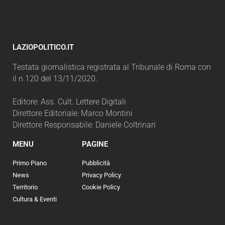
LAZIOPOLITICO.IT
Testata giornalistica registrata al Tribunale di Roma con
il n.120 del 13/11/2020.
Editore: Ass. Cult. Lettere Digitali
Direttore Editoriale: Marco Montini
Direttore Responsabile: Daniele Coltrinari
MENU
PAGINE
Primo Piano
Pubblicità
News
Privacy Policy
Territorio
Cookie Policy
Cultura & Eventi