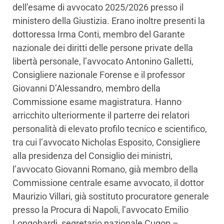
dell’esame di avvocato 2025/2026 presso il
ministero della Giustizia. Erano inoltre presenti la
dottoressa Irma Conti, membro del Garante
nazionale dei diritti delle persone private della
libertà personale, l’avvocato Antonino Galletti,
Consigliere nazionale Forense e il professor
Giovanni D’Alessandro, membro della
Commissione esame magistratura. Hanno
arricchito ulteriormente il parterre dei relatori
personalità di elevato profilo tecnico e scientifico,
tra cui l’avvocato Nicholas Esposito, Consigliere
alla presidenza del Consiglio dei ministri,
l’avvocato Giovanni Romano, già membro della
Commissione centrale esame avvocato, il dottor
Maurizio Villari, già sostituto procuratore generale
presso la Procura di Napoli, l’avvocato Emilio
Longobardi, segretario nazionale Cugop –