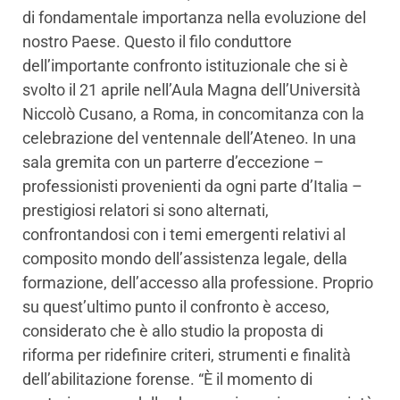
di fondamentale importanza nella evoluzione del
nostro Paese. Questo il filo conduttore
dell’importante confronto istituzionale che si è
svolto il 21 aprile nell’Aula Magna dell’Università
Niccolò Cusano, a Roma, in concomitanza con la
celebrazione del ventennale dell’Ateneo. In una
sala gremita con un parterre d’eccezione –
professionisti provenienti da ogni parte d’Italia –
prestigiosi relatori si sono alternati,
confrontandosi con i temi emergenti relativi al
composito mondo dell’assistenza legale, della
formazione, dell’accesso alla professione. Proprio
su quest’ultimo punto il confronto è acceso,
considerato che è allo studio la proposta di
riforma per ridefinire criteri, strumenti e finalità
dell’abilitazione forense. “È il momento di