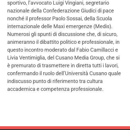
sportivo, l’avvocato Luigi Vingiani, segretario
nazionale della Confederazione Giudici di pace
nonché il professor Paolo Sossai, della Scuola
internazionale delle Maxi emergenze (Medis).
Numerosi gli spunti di discussione che, di sicuro,
animeranno il dibattito politico e professionale, in
questo incontro moderato dal Fabio Camillacci e
Livia Ventimiglia, del Cusano Media Group, che si
è premurato di trasmettere in diretta tutti i lavori,
confermando il ruolo dell’Università Cusano quale
indiscusso punto di riferimento tra cultura
accademica e competenza professionale.