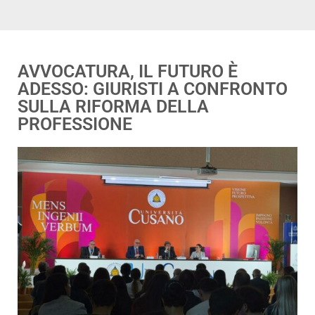
AVVOCATURA, IL FUTURO È
ADESSO: GIURISTI A CONFRONTO
SULLA RIFORMA DELLA
PROFESSIONE