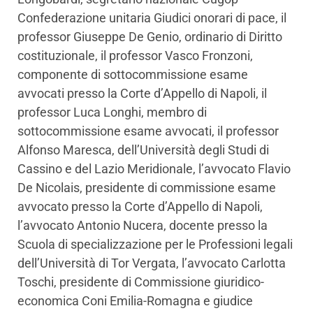
Confederazione unitaria Giudici onorari di pace, il
professor Giuseppe De Genio, ordinario di Diritto
costituzionale, il professor Vasco Fronzoni,
componente di sottocommissione esame
avvocati presso la Corte d’Appello di Napoli, il
professor Luca Longhi, membro di
sottocommissione esame avvocati, il professor
Alfonso Maresca, dell’Università degli Studi di
Cassino e del Lazio Meridionale, l’avvocato Flavio
De Nicolais, presidente di commissione esame
avvocato presso la Corte d’Appello di Napoli,
l’avvocato Antonio Nucera, docente presso la
Scuola di specializzazione per le Professioni legali
dell’Università di Tor Vergata, l’avvocato Carlotta
Toschi, presidente di Commissione giuridico-
economica Coni Emilia-Romagna e giudice