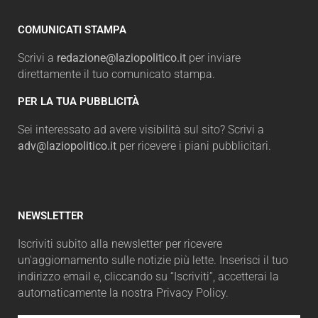
COMUNICATI STAMPA
Scrivi a
redazione@laziopolitico.it
per inviare
direttamente il tuo comunicato stampa.
PER LA TUA PUBBLICITÀ
Sei interessato ad avere visibilità sul sito? Scrivi a
adv@laziopolitico.it
per ricevere i piani pubblicitari.
NEWSLETTER
Iscriviti subito alla newsletter per ricevere
un'aggiornamento sulle notizie più lette. Inserisci il tuo
indirizzo email e, cliccando su “Iscriviti”, accetterai la
automaticamente la nostra Privacy Policy.