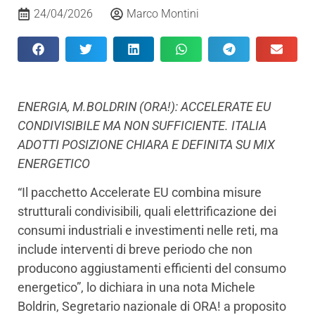
24/04/2026
Marco Montini
ENERGIA, M.BOLDRIN (ORA!): ACCELERATE EU
CONDIVISIBILE MA NON SUFFICIENTE. ITALIA
ADOTTI POSIZIONE CHIARA E DEFINITA SU MIX
ENERGETICO
“Il pacchetto Accelerate EU combina misure
strutturali condivisibili, quali elettrificazione dei
consumi industriali e investimenti nelle reti, ma
include interventi di breve periodo che non
producono aggiustamenti efficienti del consumo
energetico”, lo dichiara in una nota Michele
Boldrin, Segretario nazionale di ORA! a proposito