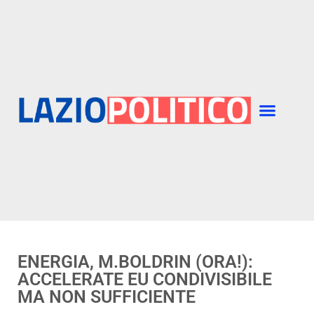
ENERGIA, M.BOLDRIN (ORA!):
ACCELERATE EU CONDIVISIBILE
MA NON SUFFICIENTE