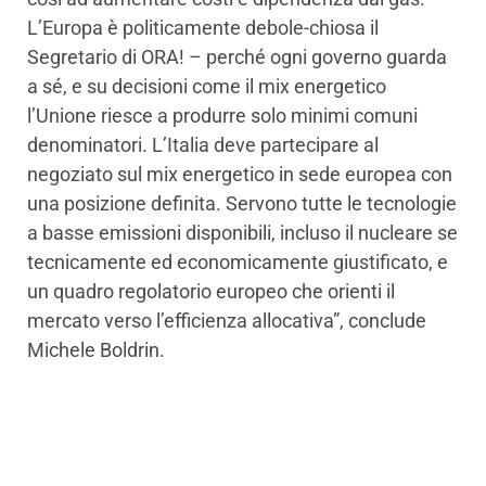
L’Europa è politicamente debole-chiosa il
Segretario di ORA! – perché ogni governo guarda
a sé, e su decisioni come il mix energetico
l’Unione riesce a produrre solo minimi comuni
denominatori. L’Italia deve partecipare al
negoziato sul mix energetico in sede europea con
una posizione definita. Servono tutte le tecnologie
a basse emissioni disponibili, incluso il nucleare se
tecnicamente ed economicamente giustificato, e
un quadro regolatorio europeo che orienti il
mercato verso l’efficienza allocativa”, conclude
Michele Boldrin.