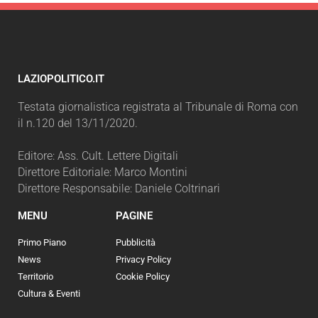
LAZIOPOLITICO.IT
Testata giornalistica registrata al Tribunale di Roma con
il n.120 del 13/11/2020.
Editore: Ass. Cult. Lettere Digitali
Direttore Editoriale: Marco Montini
Direttore Responsabile: Daniele Coltrinari
MENU
PAGINE
Primo Piano
Pubblicità
News
Privacy Policy
Territorio
Cookie Policy
Cultura & Eventi