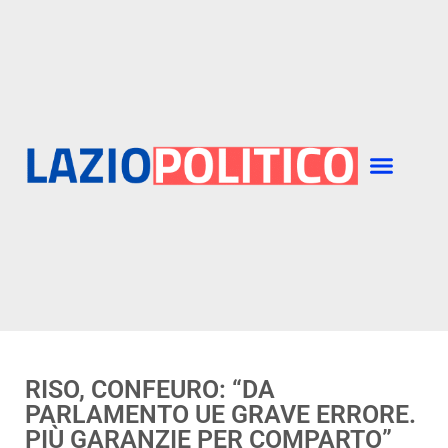
RISO, CONFEURO: “DA
PARLAMENTO UE GRAVE ERRORE.
PIÙ GARANZIE PER COMPARTO”