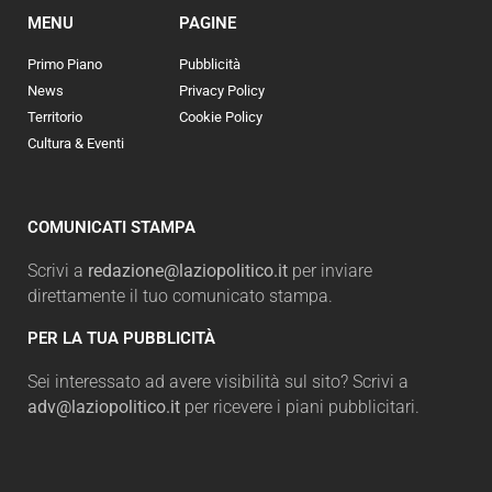
MENU
PAGINE
Primo Piano
Pubblicità
News
Privacy Policy
Territorio
Cookie Policy
Cultura & Eventi
COMUNICATI STAMPA
Scrivi a
redazione@laziopolitico.it
per inviare
direttamente il tuo comunicato stampa.
PER LA TUA PUBBLICITÀ
Sei interessato ad avere visibilità sul sito? Scrivi a
adv@laziopolitico.it
per ricevere i piani pubblicitari.