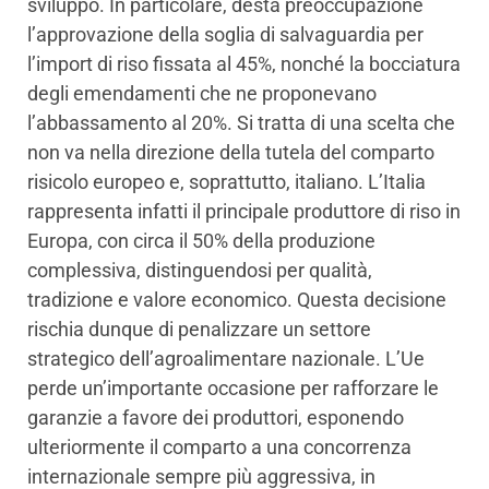
sviluppo. In particolare, desta preoccupazione
l’approvazione della soglia di salvaguardia per
l’import di riso fissata al 45%, nonché la bocciatura
degli emendamenti che ne proponevano
l’abbassamento al 20%. Si tratta di una scelta che
non va nella direzione della tutela del comparto
risicolo europeo e, soprattutto, italiano. L’Italia
rappresenta infatti il principale produttore di riso in
Europa, con circa il 50% della produzione
complessiva, distinguendosi per qualità,
tradizione e valore economico. Questa decisione
rischia dunque di penalizzare un settore
strategico dell’agroalimentare nazionale. L’Ue
perde un’importante occasione per rafforzare le
garanzie a favore dei produttori, esponendo
ulteriormente il comparto a una concorrenza
internazionale sempre più aggressiva, in