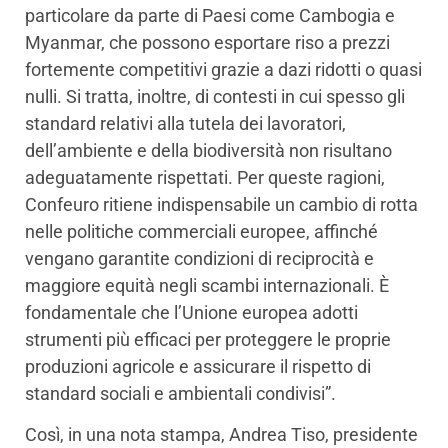
particolare da parte di Paesi come Cambogia e
Myanmar, che possono esportare riso a prezzi
fortemente competitivi grazie a dazi ridotti o quasi
nulli. Si tratta, inoltre, di contesti in cui spesso gli
standard relativi alla tutela dei lavoratori,
dell’ambiente e della biodiversità non risultano
adeguatamente rispettati. Per queste ragioni,
Confeuro ritiene indispensabile un cambio di rotta
nelle politiche commerciali europee, affinché
vengano garantite condizioni di reciprocità e
maggiore equità negli scambi internazionali. È
fondamentale che l’Unione europea adotti
strumenti più efficaci per proteggere le proprie
produzioni agricole e assicurare il rispetto di
standard sociali e ambientali condivisi”.
Così, in una nota stampa, Andrea Tiso, presidente