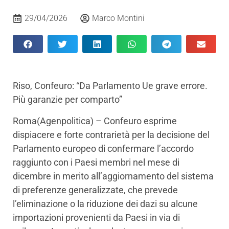
29/04/2026
Marco Montini
Riso, Confeuro: “Da Parlamento Ue grave errore.
Più garanzie per comparto”
Roma(Agenpolitica) – Confeuro esprime
dispiacere e forte contrarietà per la decisione del
Parlamento europeo di confermare l’accordo
raggiunto con i Paesi membri nel mese di
dicembre in merito all’aggiornamento del sistema
di preferenze generalizzate, che prevede
l’eliminazione o la riduzione dei dazi su alcune
importazioni provenienti da Paesi in via di