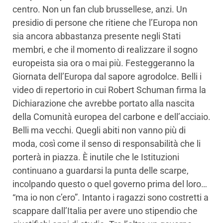
centro. Non un fan club brussellese, anzi. Un
presidio di persone che ritiene che l’Europa non
sia ancora abbastanza presente negli Stati
membri, e che il momento di realizzare il sogno
europeista sia ora o mai più. Festeggeranno la
Giornata dell’Europa dal sapore agrodolce. Belli i
video di repertorio in cui Robert Schuman firma la
Dichiarazione che avrebbe portato alla nascita
della Comunità europea del carbone e dell’acciaio.
Belli ma vecchi. Quegli abiti non vanno più di
moda, così come il senso di responsabilità che li
porterà in piazza. È inutile che le Istituzioni
continuano a guardarsi la punta delle scarpe,
incolpando questo o quel governo prima del loro…
“ma io non c’ero”. Intanto i ragazzi sono costretti a
scappare dall’Italia per avere uno stipendio che