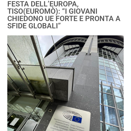
FESTA DELL’EUROPA,
TISO(EUROMÒ): “I GIOVANI
CHIEDONO UE FORTE E PRONTA A
SFIDE GLOBALI”