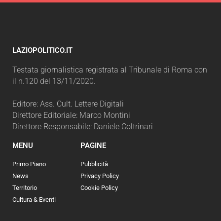
LAZIOPOLITICO.IT
Testata giornalistica registrata al Tribunale di Roma con
il n.120 del 13/11/2020.
Editore: Ass. Cult. Lettere Digitali
Direttore Editoriale: Marco Montini
Direttore Responsabile: Daniele Coltrinari
MENU
PAGINE
Primo Piano
Pubblicità
News
Privacy Policy
Territorio
Cookie Policy
Cultura & Eventi