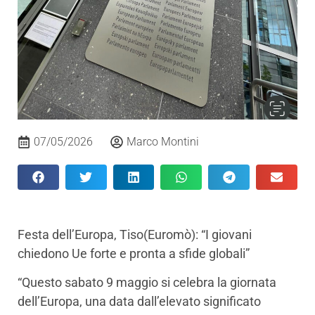
07/05/2026
Marco Montini
Festa dell’Europa, Tiso(Euromò): “I giovani
chiedono Ue forte e pronta a sfide globali”
“Questo sabato 9 maggio si celebra la giornata
dell’Europa, una data dall’elevato significato