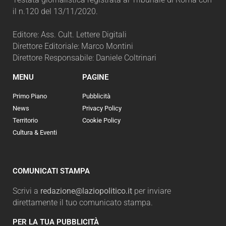
il n.120 del 13/11/2020.
Editore: Ass. Cult. Lettere Digitali
Direttore Editoriale: Marco Montini
Direttore Responsabile: Daniele Coltrinari
MENU
PAGINE
Primo Piano
Pubblicità
News
Privacy Policy
Territorio
Cookie Policy
Cultura & Eventi
COMUNICATI STAMPA
Scrivi a
redazione@laziopolitico.it
per inviare
direttamente il tuo comunicato stampa.
PER LA TUA PUBBLICITÀ