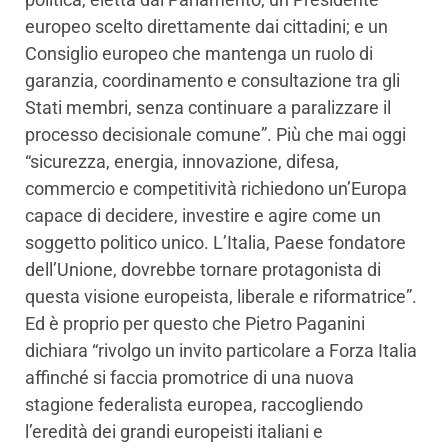
europeo scelto direttamente dai cittadini; e un
Consiglio europeo che mantenga un ruolo di
garanzia, coordinamento e consultazione tra gli
Stati membri, senza continuare a paralizzare il
processo decisionale comune”. Più che mai oggi
“sicurezza, energia, innovazione, difesa,
commercio e competitività richiedono un’Europa
capace di decidere, investire e agire come un
soggetto politico unico. L’Italia, Paese fondatore
dell’Unione, dovrebbe tornare protagonista di
questa visione europeista, liberale e riformatrice”.
Ed è proprio per questo che Pietro Paganini
dichiara “rivolgo un invito particolare a Forza Italia
affinché si faccia promotrice di una nuova
stagione federalista europea, raccogliendo
l’eredità dei grandi europeisti italiani e