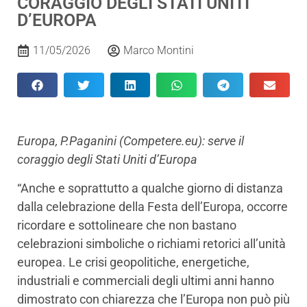
CORAGGIO DEGLI STATI UNITI
D’EUROPA
11/05/2026
Marco Montini
Europa, P.Paganini (Competere.eu): serve il
coraggio degli Stati Uniti d’Europa
“Anche e soprattutto a qualche giorno di distanza
dalla celebrazione della Festa dell’Europa, occorre
ricordare e sottolineare che non bastano
celebrazioni simboliche o richiami retorici all’unità
europea. Le crisi geopolitiche, energetiche,
industriali e commerciali degli ultimi anni hanno
dimostrato con chiarezza che l’Europa non può più