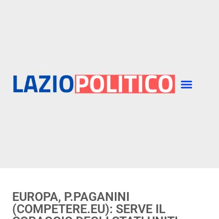
EUROPA, P.PAGANINI
(COMPETERE.EU): SERVE IL