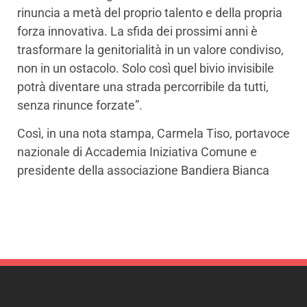
rinuncia a metà del proprio talento e della propria
forza innovativa. La sfida dei prossimi anni è
trasformare la genitorialità in un valore condiviso,
non in un ostacolo. Solo così quel bivio invisibile
potrà diventare una strada percorribile da tutti,
senza rinunce forzate”.
Così, in una nota stampa, Carmela Tiso, portavoce
nazionale di Accademia Iniziativa Comune e
presidente della associazione Bandiera Bianca