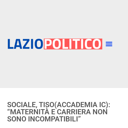
SOCIALE, TISO(ACCADEMIA IC):
“MATERNITÀ E CARRIERA NON
SONO INCOMPATIBILI”