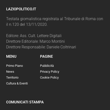
LAZIOPOLITICO.IT
Testata giornalistica registrata al Tribunale di Roma con
il n.120 del 13/11/2020.
Editore: Ass. Cult. Lettere Digitali
Direttore Editoriale: Marco Montini
Direttore Responsabile: Daniele Coltrinari
MENU
PAGINE
Primo Piano
Pubblicità
News
Privacy Policy
Territorio
Cookie Policy
Cultura & Eventi
COMUNICATI STAMPA