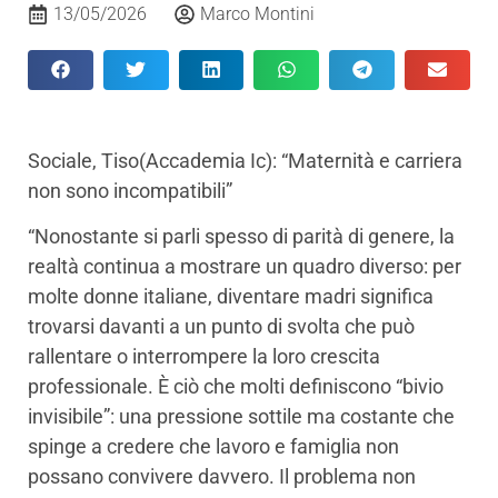
13/05/2026
Marco Montini
Sociale, Tiso(Accademia Ic): “Maternità e carriera
non sono incompatibili”
“Nonostante si parli spesso di parità di genere, la
realtà continua a mostrare un quadro diverso: per
molte donne italiane, diventare madri significa
trovarsi davanti a un punto di svolta che può
rallentare o interrompere la loro crescita
professionale. È ciò che molti definiscono “bivio
invisibile”: una pressione sottile ma costante che
spinge a credere che lavoro e famiglia non
possano convivere davvero. Il problema non