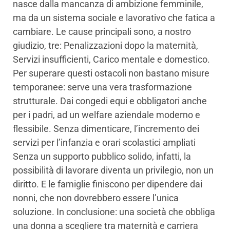
nasce dalla mancanza di ambizione femminile,
ma da un sistema sociale e lavorativo che fatica a
cambiare. Le cause principali sono, a nostro
giudizio, tre: Penalizzazioni dopo la maternità,
Servizi insufficienti, Carico mentale e domestico.
Per superare questi ostacoli non bastano misure
temporanee: serve una vera trasformazione
strutturale. Dai congedi equi e obbligatori anche
per i padri, ad un welfare aziendale moderno e
flessibile. Senza dimenticare, l’incremento dei
servizi per l’infanzia e orari scolastici ampliati
Senza un supporto pubblico solido, infatti, la
possibilità di lavorare diventa un privilegio, non un
diritto. E le famiglie finiscono per dipendere dai
nonni, che non dovrebbero essere l’unica
soluzione. In conclusione: una società che obbliga
una donna a scegliere tra maternità e carriera