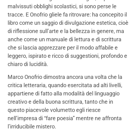
malvissuti obblighi scolastici, si sono perse le
tracce. E Onofrio gliele fa ritrovare: ha concepito il
libro come un saggio di divulgazione estetica, cioè
di riflessione sull’arte e la bellezza in genere, ma
anche come un manuale di lettura e di scrittura
che si lascia apprezzare per il modo affabile e
leggero, ispirato e ricco di suggestioni, profondo e
chiaro di lucidità.
Marco Onofrio dimostra ancora una volta che la
critica letteraria, quando esercitata ad alti livelli,
appartiene di fatto alla modalità del linguaggio
creativo e della buona scrittura, tanto che in
questo piacevole volumetto egli riesce
nell’impresa di “fare poesia” mentre ne affronta
l’irriducibile mistero.