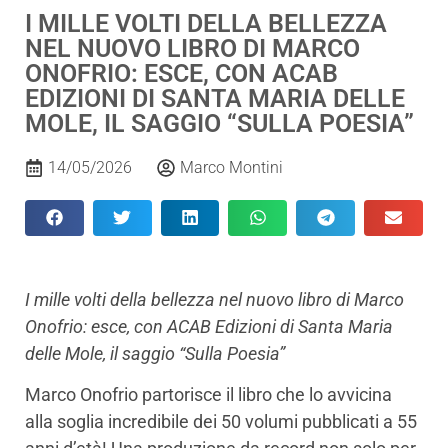
I MILLE VOLTI DELLA BELLEZZA
NEL NUOVO LIBRO DI MARCO
ONOFRIO: ESCE, CON ACAB
EDIZIONI DI SANTA MARIA DELLE
MOLE, IL SAGGIO “SULLA POESIA”
14/05/2026
Marco Montini
I mille volti della bellezza nel nuovo libro di Marco
Onofrio: esce, con ACAB Edizioni di Santa Maria
delle Mole, il saggio “Sulla Poesia”
Marco Onofrio partorisce il libro che lo avvicina
alla soglia incredibile dei 50 volumi pubblicati a 55