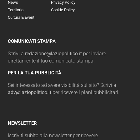
News
Privacy Policy
Territorio
Cookie Policy
Cultura & Eventi
COMUNICATI STAMPA
Scrivi a
redazione@laziopolitico.it
per inviare
direttamente il tuo comunicato stampa.
PER LA TUA PUBBLICITÀ
Sei interessato ad avere visibilità sul sito? Scrivi a
adv@laziopolitico.it
per ricevere i piani pubblicitari.
NEWSLETTER
Iscriviti subito alla newsletter per ricevere