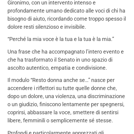
Gironimo, con un intervento intenso e
profondamente umano dedicato alle voci di chi ha
bisogno di aiuto, ricordando come troppo spesso il
dolore resti silenzioso e invisibile.
“Perché la mia voce è la tua e la tua è la mia.”
Una frase che ha accompagnato l’intero evento e
che ha trasformato il Senato in uno spazio di
ascolto autentico, empatia e condivisione.
Il modulo “Resto donna anche se…” nasce per
accendere i riflettori su tutte quelle donne che,
dopo un dolore, una violenza, una discriminazione
o un giudizio, finiscono lentamente per spegnersi,
coprirsi, abbassare la voce, smettere di sentirsi
libere, femminili o semplicemente sé stesse.
Profondi e particolarmente apprezzati gli