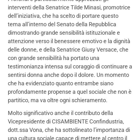
interventi della Senatrice Tilde Minasi, promotrice
dell’iniziativa, che ha scelto di portare questo
tema all’interno del Senato della Repubblica
dimostrando grande sensibilità istituzionale e
attenzione verso il benessere emotivo e la dignità
delle donne, e della Senatrice Giusy Versace, che
con grande sensibilità ha portato una
testimonianza intensa sul coraggio di continuare a
sentirsi donna anche dopo il dolore. Un momento
che ha evidenziato quanto entrambe siano
profondamente propense a quel sociale che non è
partitico, ma va oltre ogni schieramento.
Molto significativo anche il contributo della
Vicepresidente di CISAMBIENTE Confindustria,
dott.ssa Vona, che ha sottolineato l’importanza di
una cultura sociale capace di mettere al centro il