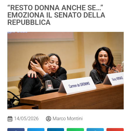
“RESTO DONNA ANCHE SE…”
EMOZIONA IL SENATO DELLA
REPUBBLICA
14/05/2026
Marco Montini