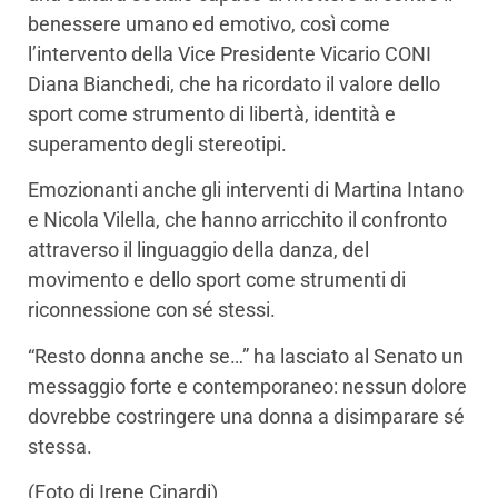
benessere umano ed emotivo, così come
l’intervento della Vice Presidente Vicario CONI
Diana Bianchedi, che ha ricordato il valore dello
sport come strumento di libertà, identità e
superamento degli stereotipi.
Emozionanti anche gli interventi di Martina Intano
e Nicola Vilella, che hanno arricchito il confronto
attraverso il linguaggio della danza, del
movimento e dello sport come strumenti di
riconnessione con sé stessi.
“Resto donna anche se…” ha lasciato al Senato un
messaggio forte e contemporaneo: nessun dolore
dovrebbe costringere una donna a disimparare sé
stessa.
(Foto di Irene Cinardi)