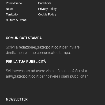
Primo Piano
Pubblicità
News
Privacy Policy
Territorio
Cookie Policy
Cultura & Eventi
COMUNICATI STAMPA
Scrivi a
redazione@laziopolitico.it
per inviare
direttamente il tuo comunicato stampa.
PER LA TUA PUBBLICITÀ
Sei interessato ad avere visibilità sul sito? Scrivi a
adv@laziopolitico.it
per ricevere i piani pubblicitari.
NEWSLETTER