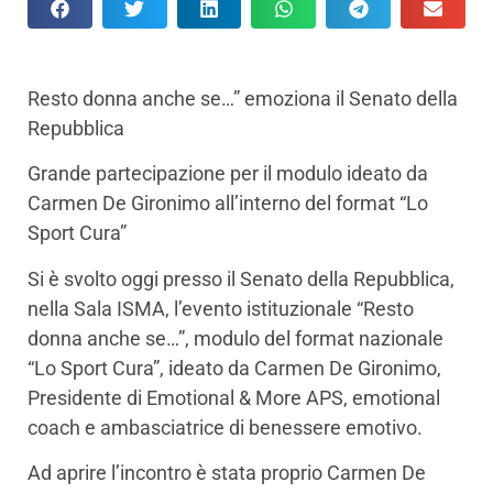
Resto donna anche se…” emoziona il Senato della
Repubblica
Grande partecipazione per il modulo ideato da
Carmen De Gironimo all’interno del format “Lo
Sport Cura”
Si è svolto oggi presso il Senato della Repubblica,
nella Sala ISMA, l’evento istituzionale “Resto
donna anche se…”, modulo del format nazionale
“Lo Sport Cura”, ideato da Carmen De Gironimo,
Presidente di Emotional & More APS, emotional
coach e ambasciatrice di benessere emotivo.
Ad aprire l’incontro è stata proprio Carmen De