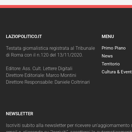
LAZIOPOLITICO.IT
MENU
Testata giornalistica registrata al Tribunale
Primo Piano
di Roma con il n.120 del 13/11/2020.
News
Territorio
Editore: Ass. Cult. Lettere Digitali
Cultura & Event
Direttore Editoriale: Marco Montini
Direttore Responsabile: Daniele Coltrinari
NEWSLETTER
Iscriviti subito alla newsletter per ricevere un'aggiornamento sul