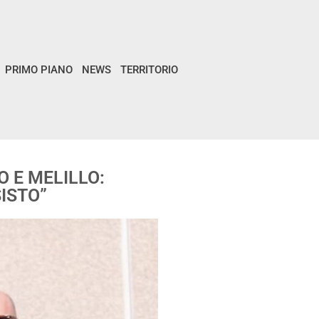
PRIMO PIANO
NEWS
TERRITORIO
 E MELILLO:
ISTO”