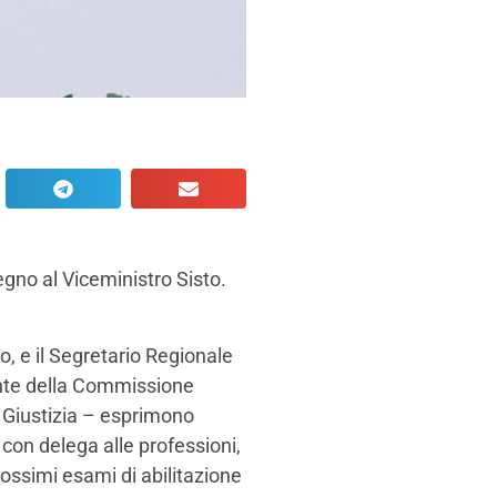
gno al Viceministro Sisto.
o, e il Segretario Regionale
nte della Commissione
 Giustizia – esprimono
 con delega alle professioni,
rossimi esami di abilitazione