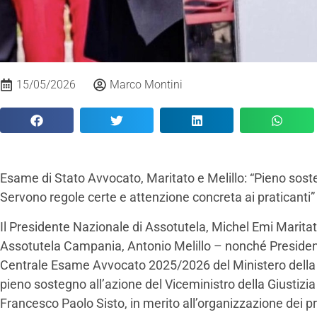
15/05/2026
Marco Montini
Esame di Stato Avvocato, Maritato e Melillo: “Pieno soste
Servono regole certe e attenzione concreta ai praticanti”
Il Presidente Nazionale di Assotutela, Michel Emi Maritat
Assotutela Campania, Antonio Melillo – nonché Preside
Centrale Esame Avvocato 2025/2026 del Ministero della
pieno sostegno all’azione del Viceministro della Giustizia
Francesco Paolo Sisto, in merito all’organizzazione dei p