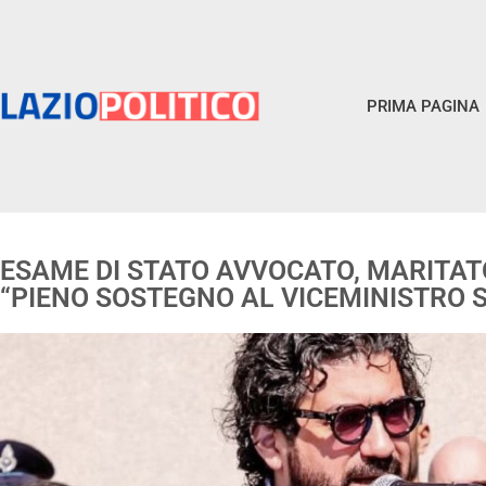
PRIMA PAGINA
ESAME DI STATO AVVOCATO, MARITATO
“PIENO SOSTEGNO AL VICEMINISTRO S