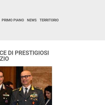
PRIMO PIANO
NEWS
TERRITORIO
E DI PRESTIGIOSI
AZIO