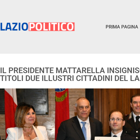
PRIMA PAGINA
IL PRESIDENTE MATTARELLA INSIGNISC
TITOLI DUE ILLUSTRI CITTADINI DEL L