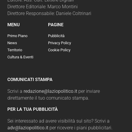
Direttore Editoriale: Marco Montini
Direttore Responsabile: Daniele Coltrinari
MENU
PAGINE
Primo Piano
Pubblicità
News
Privacy Policy
Territorio
Cookie Policy
Cultura & Eventi
COMUNICATI STAMPA
Scrivi a
redazione@laziopolitico.it
per inviare
direttamente il tuo comunicato stampa.
PER LA TUA PUBBLICITÀ
Sei interessato ad avere visibilità sul sito? Scrivi a
adv@laziopolitico.it
per ricevere i piani pubblicitari.