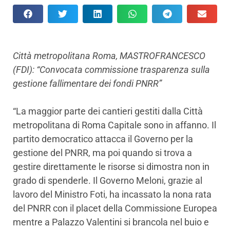
​Città metropolitana Roma, MASTROFRANCESCO
(FDI): “Convocata commissione trasparenza sulla
gestione fallimentare dei fondi PNRR”
“La maggior parte dei cantieri gestiti dalla Città
metropolitana di Roma Capitale sono in affanno. Il
partito democratico attacca il Governo per la
gestione del PNRR, ma poi quando si trova a
gestire direttamente le risorse si dimostra non in
grado di spenderle. Il Governo Meloni, grazie al
lavoro del Ministro Foti, ha incassato la nona rata
del PNRR con il placet della Commissione Europea
mentre a Palazzo Valentini si brancola nel buio e