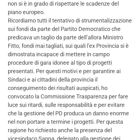
non si è in grado di rispettare le scadenze del
piano europeo.
​Ricordiamo tutti il tentativo di strumentalizzazione
sui fondi da parte del Partito Democratico che
predicava un taglio da parte dell’allora Ministro
Fitto, fondi mai tagliati, sui quali l’ex Provincia si è
dimostrata incapace di mettere in campo
procedure di gara idonee al tipo di progetti
presentati. Per questi motivi e per garantire ai
Sindaci e ai cittadini della provincia il
conseguimento dei risultati auspicati, ho
convocato la Commissione Trasparenza per fare
luce sui ritardi, sulle responsabilità e per evitare
che la gestione del PD produca un danno enorme
nel non portare a termine i progetti. Per questa
ragione ho richiesto anche la presenza del
vicesindaco Sanna, delegato alla gestione dei