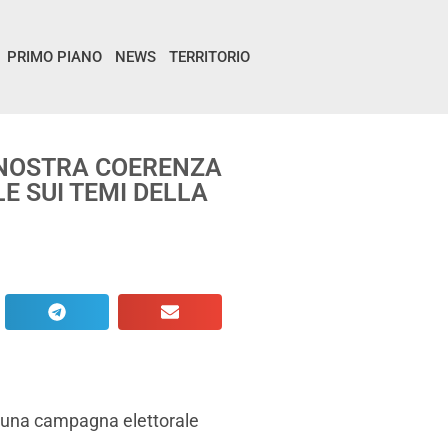
PRIMO PIANO
NEWS
TERRITORIO
 NOSTRA COERENZA
 SUI TEMI DELLA
e una campagna elettorale