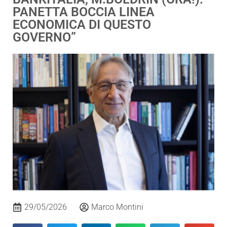
PANETTA BOCCIA LINEA
ECONOMICA DI QUESTO
GOVERNO”
29/05/2026
Marco Montini