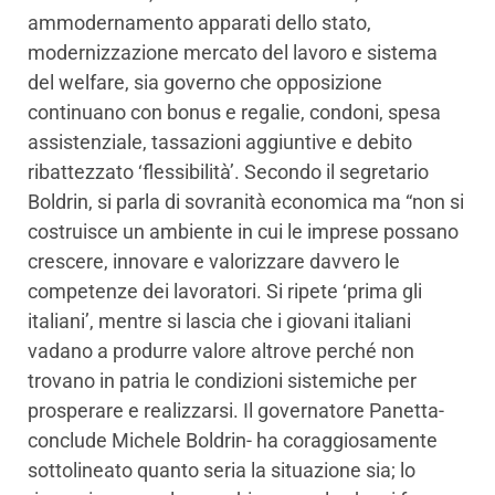
ammodernamento apparati dello stato,
modernizzazione mercato del lavoro e sistema
del welfare, sia governo che opposizione
continuano con bonus e regalie, condoni, spesa
assistenziale, tassazioni aggiuntive e debito
ribattezzato ‘flessibilità’. Secondo il segretario
Boldrin, si parla di sovranità economica ma “non si
costruisce un ambiente in cui le imprese possano
crescere, innovare e valorizzare davvero le
competenze dei lavoratori. Si ripete ‘prima gli
italiani’, mentre si lascia che i giovani italiani
vadano a produrre valore altrove perché non
trovano in patria le condizioni sistemiche per
prosperare e realizzarsi. Il governatore Panetta-
conclude Michele Boldrin- ha coraggiosamente
sottolineato quanto seria la situazione sia; lo