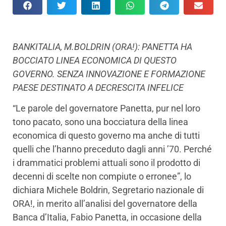
BANKITALIA, M.BOLDRIN (ORA!): PANETTA HA
BOCCIATO LINEA ECONOMICA DI QUESTO
GOVERNO. SENZA INNOVAZIONE E FORMAZIONE
PAESE DESTINATO A DECRESCITA INFELICE
“Le parole del governatore Panetta, pur nel loro
tono pacato, sono una bocciatura della linea
economica di questo governo ma anche di tutti
quelli che l’hanno preceduto dagli anni ’70. Perché
i drammatici problemi attuali sono il prodotto di
decenni di scelte non compiute o erronee”, lo
dichiara Michele Boldrin, Segretario nazionale di
ORA!, in merito all’analisi del governatore della
Banca d’Italia, Fabio Panetta, in occasione della