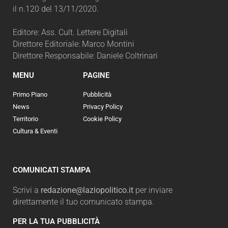
il n.120 del 13/11/2020.
Editore: Ass. Cult. Lettere Digitali
Direttore Editoriale: Marco Montini
Direttore Responsabile: Daniele Coltrinari
MENU
PAGINE
Primo Piano
Pubblicità
News
Privacy Policy
Territorio
Cookie Policy
Cultura & Eventi
COMUNICATI STAMPA
Scrivi a
redazione@laziopolitico.it
per inviare
direttamente il tuo comunicato stampa.
PER LA TUA PUBBLICITÀ