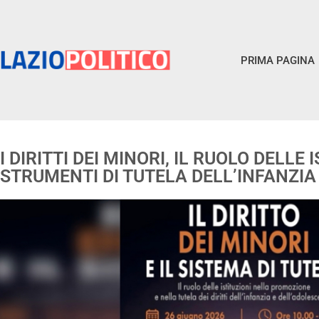
PRIMA PAGINA
I DIRITTI DEI MINORI, IL RUOLO DELLE 
STRUMENTI DI TUTELA DELL’INFANZIA