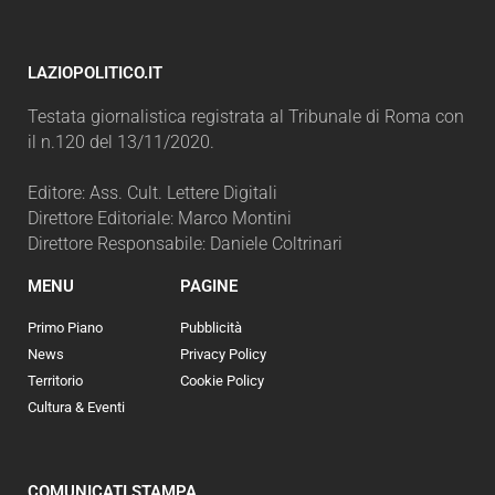
LAZIOPOLITICO.IT
Testata giornalistica registrata al Tribunale di Roma con
il n.120 del 13/11/2020.
Editore: Ass. Cult. Lettere Digitali
Direttore Editoriale: Marco Montini
Direttore Responsabile: Daniele Coltrinari
MENU
PAGINE
Primo Piano
Pubblicità
News
Privacy Policy
Territorio
Cookie Policy
Cultura & Eventi
COMUNICATI STAMPA