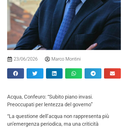
23/06/2026
Marco Montini
Acqua, Confeuro: “Subito piano invasi.
Preoccupati per lentezza del governo”
“La questione dell’acqua non rappresenta più
un’emergenza periodica, ma una criticità