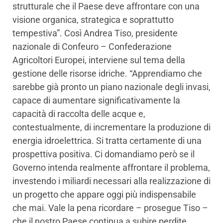
strutturale che il Paese deve affrontare con una
visione organica, strategica e soprattutto
tempestiva”. Così Andrea Tiso, presidente
nazionale di Confeuro – Confederazione
Agricoltori Europei, interviene sul tema della
gestione delle risorse idriche. “Apprendiamo che
sarebbe già pronto un piano nazionale degli invasi,
capace di aumentare significativamente la
capacità di raccolta delle acque e,
contestualmente, di incrementare la produzione di
energia idroelettrica. Si tratta certamente di una
prospettiva positiva. Ci domandiamo però se il
Governo intenda realmente affrontare il problema,
investendo i miliardi necessari alla realizzazione di
un progetto che appare oggi più indispensabile
che mai. Vale la pena ricordare – prosegue Tiso –
che il nostro Paese continua a subire perdite