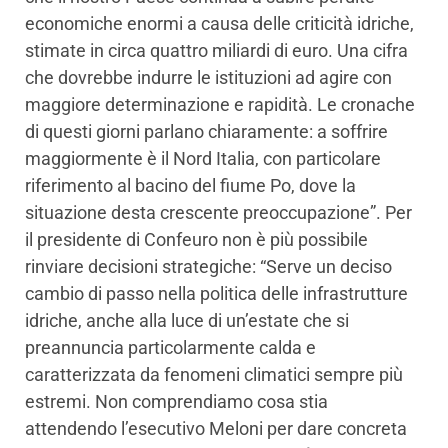
economiche enormi a causa delle criticità idriche,
stimate in circa quattro miliardi di euro. Una cifra
che dovrebbe indurre le istituzioni ad agire con
maggiore determinazione e rapidità. Le cronache
di questi giorni parlano chiaramente: a soffrire
maggiormente è il Nord Italia, con particolare
riferimento al bacino del fiume Po, dove la
situazione desta crescente preoccupazione”. Per
il presidente di Confeuro non è più possibile
rinviare decisioni strategiche: “Serve un deciso
cambio di passo nella politica delle infrastrutture
idriche, anche alla luce di un’estate che si
preannuncia particolarmente calda e
caratterizzata da fenomeni climatici sempre più
estremi. Non comprendiamo cosa stia
attendendo l’esecutivo Meloni per dare concreta