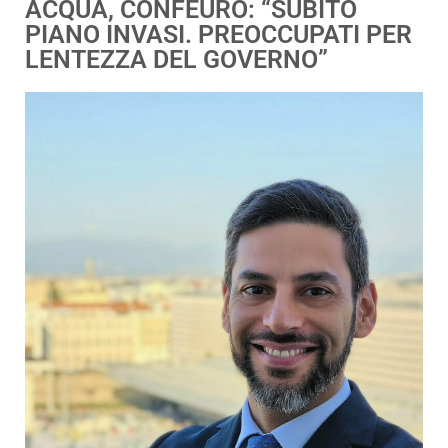
ACQUA, CONFEURO: “SUBITO
PIANO INVASI. PREOCCUPATI PER
LENTEZZA DEL GOVERNO”