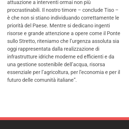
attuazione a interventi ormai non più
procrastinabili. Il nostro timore – conclude Tiso –
è che non si stiano individuando correttamente le
priorità del Paese. Mentre si dedicano ingenti
risorse e grande attenzione a opere come il Ponte
sullo Stretto, riteniamo che l’urgenza assoluta sia
oggi rappresentata dalla realizzazione di
infrastrutture idriche moderne ed efficienti e da
una gestione sostenibile dell’acqua, risorsa
essenziale per l’agricoltura, per l’economia e per il
futuro delle comunità italiane”.