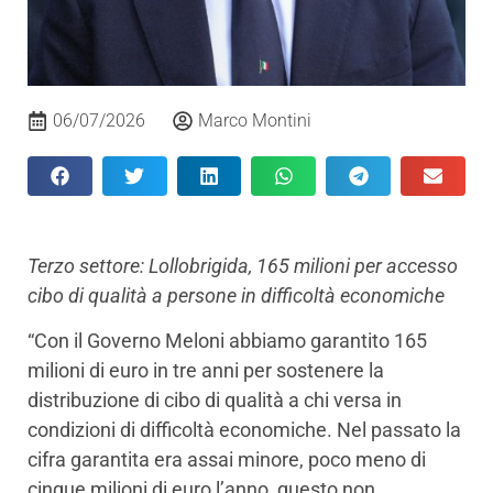
06/07/2026
Marco Montini
Terzo settore: Lollobrigida, 165 milioni per accesso
cibo di qualità a persone in difficoltà economiche
“Con il Governo Meloni abbiamo garantito 165
milioni di euro in tre anni per sostenere la
distribuzione di cibo di qualità a chi versa in
condizioni di difficoltà economiche. Nel passato la
cifra garantita era assai minore, poco meno di
cinque milioni di euro l’anno, questo non