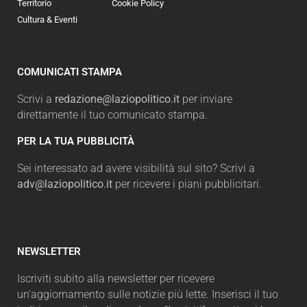
Territorio
Cookie Policy
Cultura & Eventi
COMUNICATI STAMPA
Scrivi a
redazione@laziopolitico.it
per inviare
direttamente il tuo comunicato stampa.
PER LA TUA PUBBLICITÀ
Sei interessato ad avere visibilità sul sito? Scrivi a
adv@laziopolitico.it
per ricevere i piani pubblicitari.
NEWSLETTER
Iscriviti subito alla newsletter per ricevere
un'aggiornamento sulle notizie più lette. Inserisci il tuo