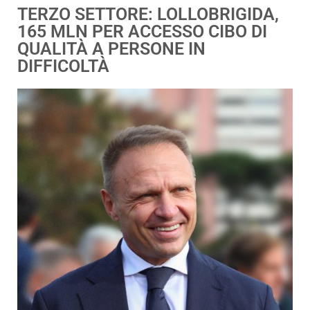
TERZO SETTORE: LOLLOBRIGIDA,
165 MLN PER ACCESSO CIBO DI
QUALITÀ A PERSONE IN
DIFFICOLTÀ