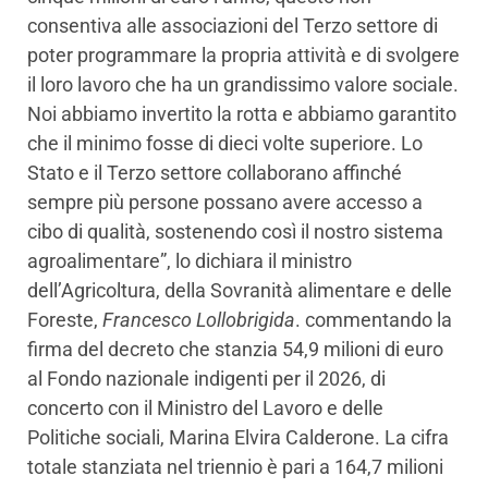
consentiva alle associazioni del Terzo settore di
poter programmare la propria attività e di svolgere
il loro lavoro che ha un grandissimo valore sociale.
Noi abbiamo invertito la rotta e abbiamo garantito
che il minimo fosse di dieci volte superiore. Lo
Stato e il Terzo settore collaborano affinché
sempre più persone possano avere accesso a
cibo di qualità, sostenendo così il nostro sistema
agroalimentare”, lo dichiara il ministro
dell’Agricoltura, della Sovranità alimentare e delle
Foreste,
Francesco Lollobrigida
. commentando la
firma del decreto che stanzia 54,9 milioni di euro
al Fondo nazionale indigenti per il 2026, di
concerto con il Ministro del Lavoro e delle
Politiche sociali, Marina Elvira Calderone. La cifra
totale stanziata nel triennio è pari a 164,7 milioni