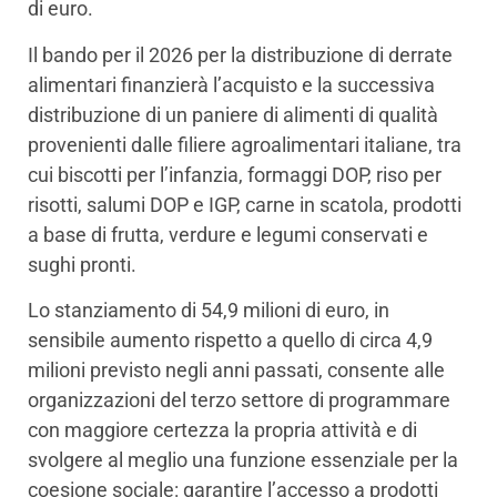
di euro.
Il bando per il 2026 per la distribuzione di derrate
alimentari finanzierà l’acquisto e la successiva
distribuzione di un paniere di alimenti di qualità
provenienti dalle filiere agroalimentari italiane, tra
cui biscotti per l’infanzia, formaggi DOP, riso per
risotti, salumi DOP e IGP, carne in scatola, prodotti
a base di frutta, verdure e legumi conservati e
sughi pronti.
Lo stanziamento di 54,9 milioni di euro, in
sensibile aumento rispetto a quello di circa 4,9
milioni previsto negli anni passati, consente alle
organizzazioni del terzo settore di programmare
con maggiore certezza la propria attività e di
svolgere al meglio una funzione essenziale per la
coesione sociale: garantire l’accesso a prodotti