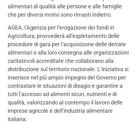
alimentari di qualità alle persone e alle famiglie
che per diversi motivi sono rimasti indietro.
AGEA, l’Agenzia per l’erogazione dei fondi in
Agricoltura, provvederà all’espletamento delle
procedure di gara per l’acquisizione delle derrate
alimentari e alla loro consegna alle organizzazioni
caritatevoli accreditate che collaborano alla
distribuzione sul territorio nazionale. L’iniziativa si
inserisce nel più ampio impegno del Governo per
contrastare le situazioni di disagio e garantire a
tutti l’accesso ad alimenti sicuri, nutrienti e di
qualità, valorizzando al contempo il lavoro delle
imprese agricole e dell’industria alimentare
italiana.