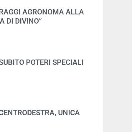
“RAGGI AGRONOMA ALLA
 DI DIVINO”
SUBITO POTERI SPECIALI
“CENTRODESTRA, UNICA