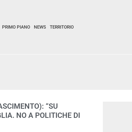
PRIMO PIANO
NEWS
TERRITORIO
ASCIMENTO): “SU
LIA. NO A POLITICHE DI