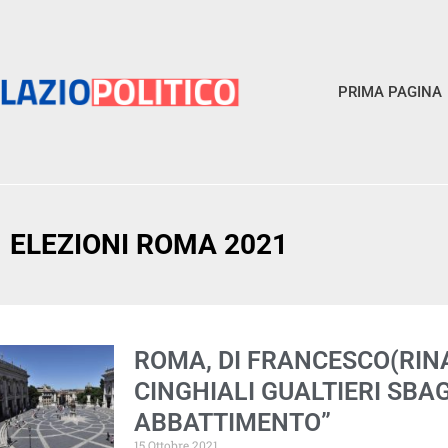
PRIMA PAGINA
ELEZIONI ROMA 2021
ROMA, DI FRANCESCO(RIN
CINGHIALI GUALTIERI SBAG
ABBATTIMENTO”
15 Ottobre 2021