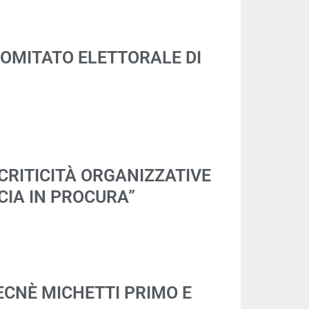
COMITATO ELETTORALE DI
CRITICITÀ ORGANIZZATIVE
CIA IN PROCURA”
ECNÈ MICHETTI PRIMO E