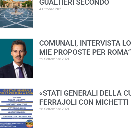
GUALTIERI SECONDO
4 Ottobre 2021
COMUNALI, INTERVISTA L
MIE PROPOSTE PER ROMA”
29 Settembre 2021
«STATI GENERALI DELLA C
FERRAJOLI CON MICHETTI 
28 Settembre 2021