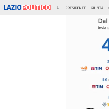
PRESIDENTE
GIUNTA