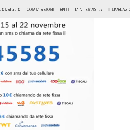
CONSIGLIO
COMMISSIONI
ENTI
L’INTERVISTA
LIVELAZI