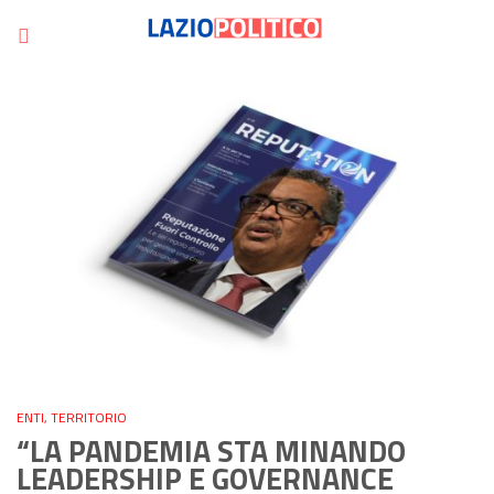
ENTI
,
TERRITORIO
“LA PANDEMIA STA MINANDO
LEADERSHIP E GOVERNANCE