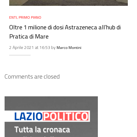
ENTI
,
PRIMO PIANO
Oltre 1 milione di dosi Astrazeneca all’hub di
Pratica di Mare
2 Aprile 2021 at 16:53 by
Marco Montini
Comments are closed