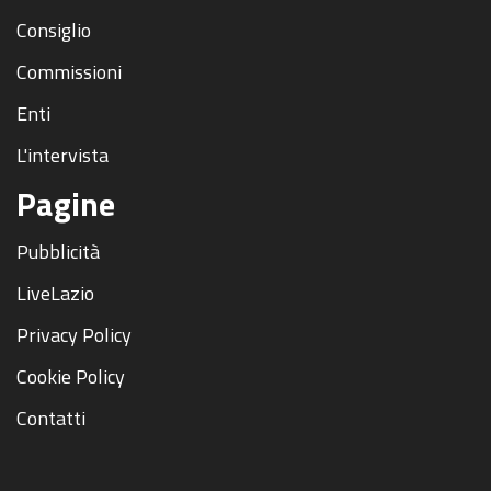
Consiglio
Commissioni
Enti
L'intervista
Pagine
Pubblicità
LiveLazio
Privacy Policy
Cookie Policy
Contatti