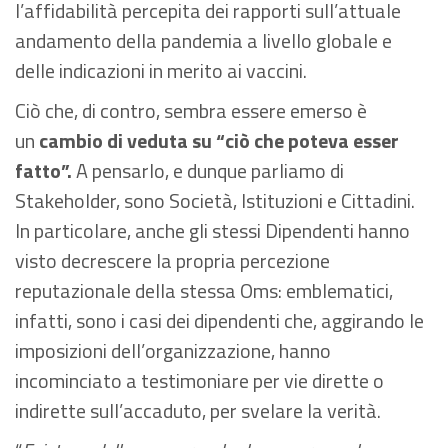
l’affidabilità percepita dei rapporti sull’attuale
andamento della pandemia a livello globale e
delle indicazioni in merito ai vaccini.
Ciò che, di contro, sembra essere emerso è
un
cambio di veduta su “ciò che poteva esser
fatto”.
A pensarlo, e dunque parliamo di
Stakeholder, sono Società, Istituzioni e Cittadini.
In particolare, anche gli stessi Dipendenti hanno
visto decrescere la propria percezione
reputazionale della stessa Oms: emblematici,
infatti, sono i casi dei dipendenti che, aggirando le
imposizioni dell’organizzazione, hanno
incominciato a testimoniare per vie dirette o
indirette sull’accaduto, per svelare la verità.