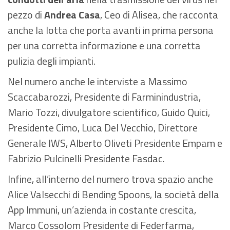
pezzo di
Andrea Casa
, Ceo di Alisea, che racconta
anche la lotta che porta avanti in prima persona
per una corretta informazione e una corretta
pulizia degli impianti.
Nel numero anche le interviste a Massimo
Scaccabarozzi, Presidente di Farminindustria,
Mario Tozzi, divulgatore scientifico, Guido Quici,
Presidente Cimo, Luca Del Vecchio, Direttore
Generale IWS, Alberto Oliveti Presidente Empam e
Fabrizio Pulcinelli Presidente Fasdac.
Infine, all’interno del numero trova spazio anche
Alice Valsecchi di Bending Spoons, la società della
App Immuni, un’azienda in costante crescita,
Marco Cossolom Presidente di Federfarma,