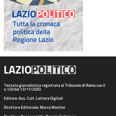
Testata giornalistica registrata al Tribunale di Roma con il
n.120 del 13/11/2020.
Editore: Ass. Cult. Lettere Digitali
Direttore Editoriale: Marco Montini