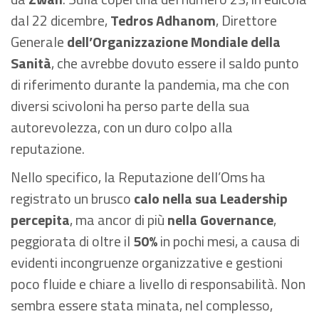
dal 22 dicembre,
Tedros Adhanom
, Direttore
Generale
dell’Organizzazione Mondiale della
Sanità
, che avrebbe dovuto essere il saldo punto
di riferimento durante la pandemia, ma che con
diversi scivoloni ha perso parte della sua
autorevolezza, con un duro colpo alla
reputazione.
Nello specifico, la Reputazione dell’Oms ha
registrato un brusco
calo nella sua Leadership
percepita
, ma ancor di più
nella Governance
,
peggiorata di oltre il
50%
in pochi mesi, a causa di
evidenti incongruenze organizzative e gestioni
poco fluide e chiare a livello di responsabilità. Non
sembra essere stata minata, nel complesso,