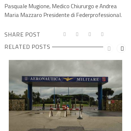
Pasquale Mugione, Medico Chiururgo e Andrea
Maria Mazzaro Presidente di Federprofessional.
SHARE POST
RELATED POSTS