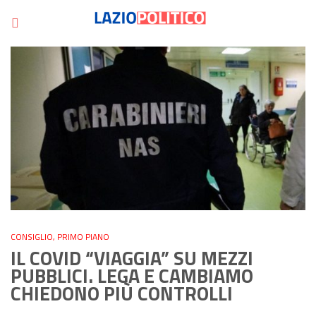
CONSIGLIO
,
PRIMO PIANO
IL COVID “VIAGGIA” SU MEZZI
PUBBLICI. LEGA E CAMBIAMO
CHIEDONO PIÙ CONTROLLI