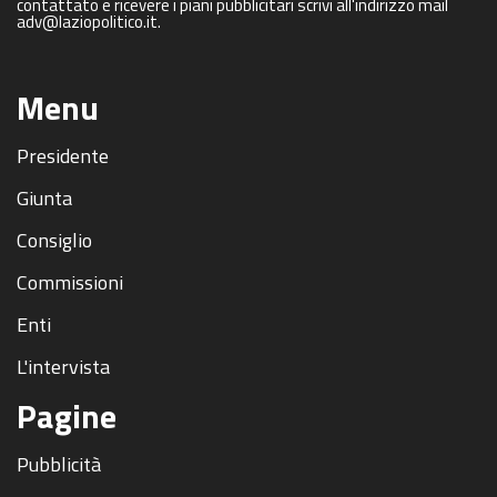
contattato e ricevere i piani pubblicitari scrivi all'indirizzo mail
adv@laziopolitico.it.
Menu
Presidente
Giunta
Consiglio
Commissioni
Enti
L'intervista
Pagine
Pubblicità