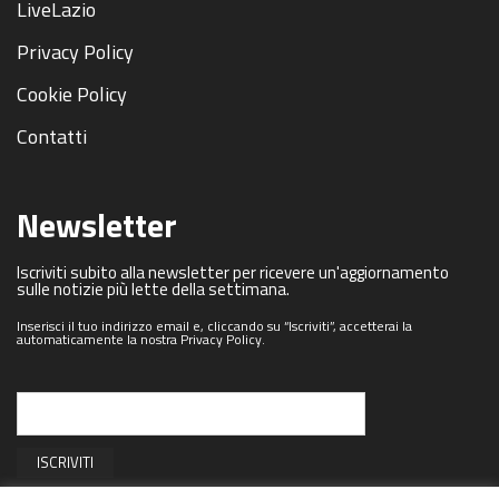
LiveLazio
Privacy Policy
Cookie Policy
Contatti
Newsletter
Iscriviti subito alla newsletter per ricevere un'aggiornamento
sulle notizie più lette della settimana.
Inserisci il tuo indirizzo email e, cliccando su “Iscriviti”, accetterai la
automaticamente la nostra Privacy Policy.