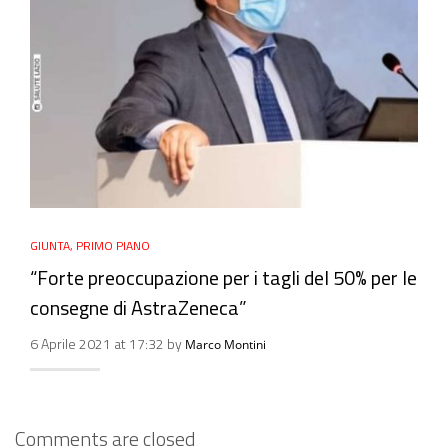
GIUNTA
,
PRIMO PIANO
“Forte preoccupazione per i tagli del 50% per le
consegne di AstraZeneca”
6 Aprile 2021 at 17:32 by
Marco Montini
Comments are closed