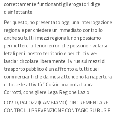
correttamente funzionanti gli erogatori di gel
disinfettante.
Per questo, ho presentato oggi una interrogazione
regionale per chiedere un immediato controllo
anche su tutti i mezzi regionali, non possiamo
permetterci ulteriori errori che possono rivelarsi
letali per il nostro territorio e per chi ci vive:
lasciar circolare liberamente il virus sui mezzi di
trasporto pubblico è un affronto a tutti quei
commercianti che da mesi attendono la riapertura
di tutte le attività.” Così in una nota Laura
Corrotti, consigliere Lega Regione Lazio
COVID, PALOZZI(CAMBIAMO): “INCREMENTARE
CONTROLLI PREVENZIONE CONTAGIO SU BUS E