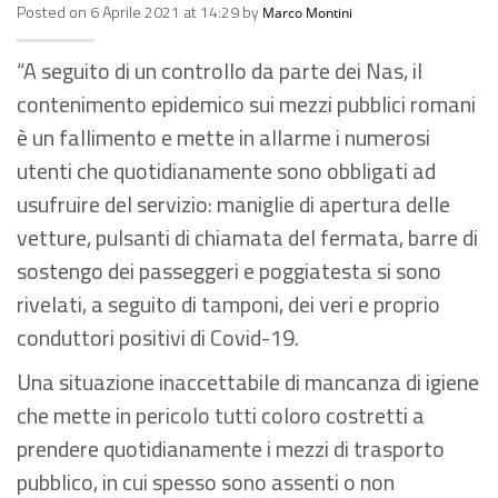
Posted on 6 Aprile 2021 at 14:29 by
Marco Montini
“A seguito di un controllo da parte dei Nas, il
contenimento epidemico sui mezzi pubblici romani
è un fallimento e mette in allarme i numerosi
utenti che quotidianamente sono obbligati ad
usufruire del servizio: maniglie di apertura delle
vetture, pulsanti di chiamata del fermata, barre di
sostengo dei passeggeri e poggiatesta si sono
rivelati, a seguito di tamponi, dei veri e proprio
conduttori positivi di Covid-19.
Una situazione inaccettabile di mancanza di igiene
che mette in pericolo tutti coloro costretti a
prendere quotidianamente i mezzi di trasporto
pubblico, in cui spesso sono assenti o non