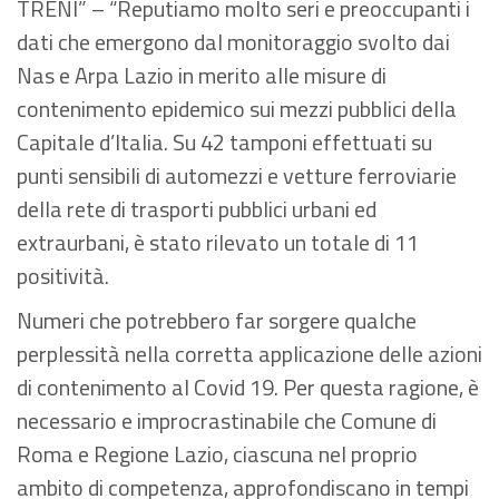
TRENI” – “Reputiamo molto seri e preoccupanti i
dati che emergono dal monitoraggio svolto dai
Nas e Arpa Lazio in merito alle misure di
contenimento epidemico sui mezzi pubblici della
Capitale d’Italia. Su 42 tamponi effettuati su
punti sensibili di automezzi e vetture ferroviarie
della rete di trasporti pubblici urbani ed
extraurbani, è stato rilevato un totale di 11
positività.
Numeri che potrebbero far sorgere qualche
perplessità nella corretta applicazione delle azioni
di contenimento al Covid 19. Per questa ragione, è
necessario e improcrastinabile che Comune di
Roma e Regione Lazio, ciascuna nel proprio
ambito di competenza, approfondiscano in tempi