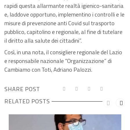
rapidi questa allarmante realtà igienico-sanitaria
e, laddove opportuno, implementino i controlli e le
misure di prevenzione anti Covid sul trasporto
pubblico, capitolino e regionale, al fine di tutelare
il diritto alla salute dei cittadini”.
Così, in una nota, il consigliere regionale del Lazio
e responsabile nazionale “Organizzazione” di
Cambiamo con Toti, Adriano Palozzi.
SHARE POST
RELATED POSTS