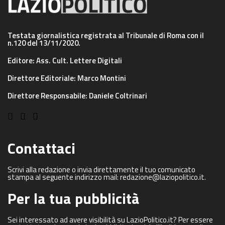
Testata giornalistica registrata al Tribunale di Roma con il
n.120 del 13/11/2020.
Editore: Ass. Cult. Lettere Digitali
Direttore Editoriale: Marco Montini
Direttore Responsabile: Daniele Coltrinari
Contattaci
Scrivi alla redazione o invia direttamente il tuo comunicato
stampa al seguente indirizzo mail: redazione@laziopolitico.it.
Per la tua pubblicità
Sei interessato ad avere visibilità su LazioPolitico.it? Per essere