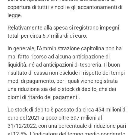
copertura di tutti i vincoli e gli accantonamenti di
legge.
Relativamente alla spesa si registrano impegni
totali per circa 6,7 miliardi di euro.
In generale, l’Amministrazione capitolina non ha
mai fatto ricorso ad alcuna anticipazione di
liquidità, né ad anticipazioni di tesoreria. Il buon
risultato di cassa non esclude il rispetto dei tempi
medi di pagamento, per i quali viene registrata
una riduzione sia dello stock di debito, che dei
giorni di ritardo dei pagamenti.
Lo stock di debito è passato da circa 454 milioni di
euro del 2021 a poco oltre 397 milioni al
31/12/2022, con una percentuale di riduzione pari
al 12,5%. L’indicatore del tempo medio ponderato