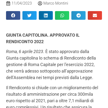
11/04/2023
Marco Montini
GIUNTA CAPITOLINA. APPROVATO IL
RENDICONTO 2022
Roma, 6 aprile 2023
. È stato approvato dalla
Giunta capitolina lo schema di Rendiconto della
gestione di Roma Capitale per l’esercizio 2022,
che verrà adesso sottoposto all’approvazione
dell’Assemblea nei tempi previsti dalla Legge.
Il Rendiconto si chiude con un miglioramento del
risultato di amministrazione per circa 300mila
euro rispetto al 2021, pari a oltre 7,1 miliardi di
euro complessivi. Un risultato che assicura la