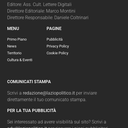
Editore: Ass. Cult. Lettere Digitali
Direttore Editoriale: Marco Montini
Direttore Responsabile: Daniele Coltrinari
MENU
PAGINE
Primo Piano
Pubblicità
News
Privacy Policy
Territorio
Cookie Policy
Cultura & Eventi
COMUNICATI STAMPA
Scrivi a
redazione@laziopolitico.it
per inviare
direttamente il tuo comunicato stampa.
PER LA TUA PUBBLICITÀ
Sei interessato ad avere visibilità sul sito? Scrivi a