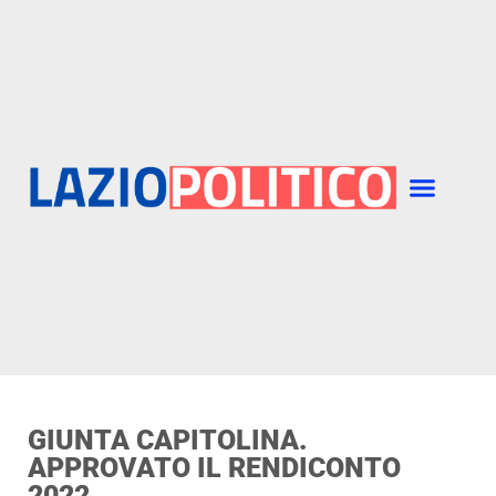
GIUNTA CAPITOLINA.
APPROVATO IL RENDICONTO
2022