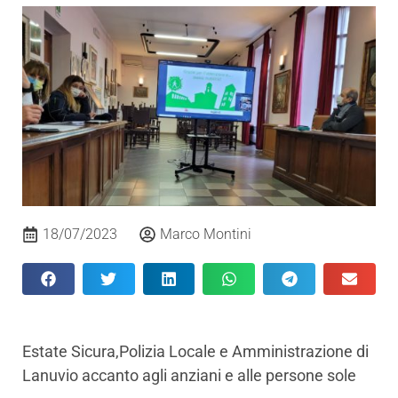
18/07/2023
Marco Montini
Estate Sicura,Polizia Locale e Amministrazione di
Lanuvio accanto agli anziani e alle persone sole