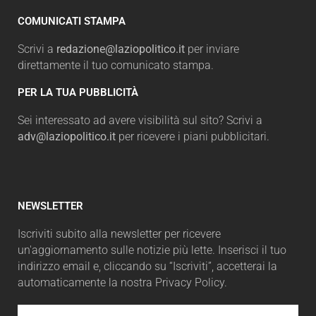
COMUNICATI STAMPA
Scrivi a
redazione@laziopolitico.it
per inviare
direttamente il tuo comunicato stampa.
PER LA TUA PUBBLICITÀ
Sei interessato ad avere visibilità sul sito? Scrivi a
adv@laziopolitico.it
per ricevere i piani pubblicitari.
NEWSLETTER
Iscriviti subito alla newsletter per ricevere
un'aggiornamento sulle notizie più lette. Inserisci il tuo
indirizzo email e, cliccando su “Iscriviti”, accetterai la
automaticamente la nostra Privacy Policy.