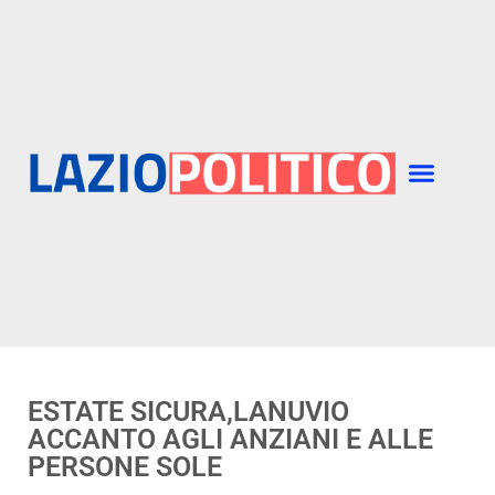
ESTATE SICURA,LANUVIO
ACCANTO AGLI ANZIANI E ALLE
PERSONE SOLE