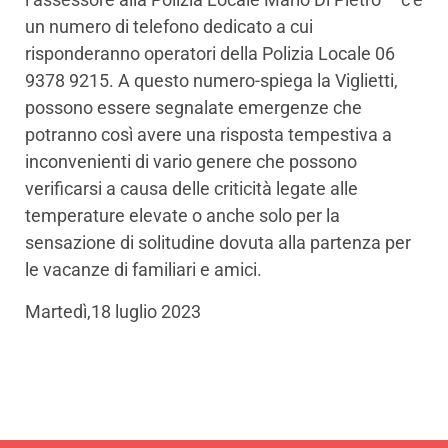
un numero di telefono dedicato a cui
risponderanno operatori della Polizia Locale 06
9378 9215. A questo numero-spiega la Viglietti,
possono essere segnalate emergenze che
potranno così avere una risposta tempestiva a
inconvenienti di vario genere che possono
verificarsi a causa delle criticità legate alle
temperature elevate o anche solo per la
sensazione di solitudine dovuta alla partenza per
le vacanze di familiari e amici.
Martedì,18 luglio 2023