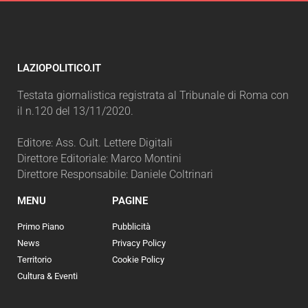
LAZIOPOLITICO.IT
Testata giornalistica registrata al Tribunale di Roma con
il n.120 del 13/11/2020.
Editore: Ass. Cult. Lettere Digitali
Direttore Editoriale: Marco Montini
Direttore Responsabile: Daniele Coltrinari
MENU
PAGINE
Primo Piano
Pubblicità
News
Privacy Policy
Territorio
Cookie Policy
Cultura & Eventi