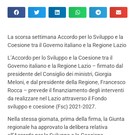
La scorsa settimana Accordo per lo Sviluppo e la
Coesione tra il Governo italiano e la Regione Lazio
L’Accordo per lo Sviluppo e la Coesione tra il
Governo italiano e la Regione Lazio – firmato dal
presidente del Consiglio dei ministri, Giorgia
Meloni, e dal presidente della Regione, Francesco
Rocca – prevede il finanziamento degli interventi
da realizzare nel Lazio attraverso il Fondo
sviluppo e coesione (Fsc) 2021-2027.
Nella stessa giornata, prima della firma, la Giunta
regionale ha approvato la delibera relativa