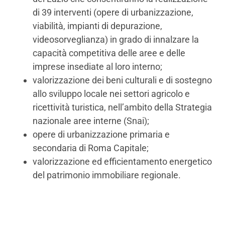
di 39 interventi (opere di urbanizzazione,
viabilità, impianti di depurazione,
videosorveglianza) in grado di innalzare la
capacità competitiva delle aree e delle
imprese insediate al loro interno;
valorizzazione dei beni culturali e di sostegno
allo sviluppo locale nei settori agricolo e
ricettività turistica, nell’ambito della Strategia
nazionale aree interne (Snai);
opere di urbanizzazione primaria e
secondaria di Roma Capitale;
valorizzazione ed efficientamento energetico
del patrimonio immobiliare regionale.