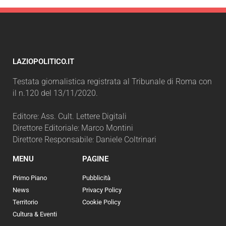
LAZIOPOLITICO.IT
Testata giornalistica registrata al Tribunale di Roma con
il n.120 del 13/11/2020.
Editore: Ass. Cult. Lettere Digitali
Direttore Editoriale: Marco Montini
Direttore Responsabile: Daniele Coltrinari
MENU
PAGINE
Primo Piano
Pubblicità
News
Privacy Policy
Territorio
Cookie Policy
Cultura & Eventi