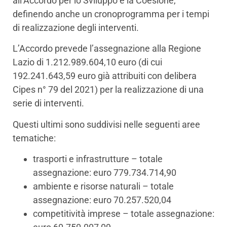
all’Accordo per lo Sviluppo e la Coesione,
definendo anche un cronoprogramma per i tempi
di realizzazione degli interventi.
L’Accordo prevede l’assegnazione alla Regione
Lazio di 1.212.989.604,10 euro (di cui
192.241.643,59 euro già attribuiti con delibera
Cipes n° 79 del 2021) per la realizzazione di una
serie di interventi.
Questi ultimi sono suddivisi nelle seguenti aree
tematiche:
trasporti e infrastrutture – totale
assegnazione: euro 779.734.714,90
ambiente e risorse naturali – totale
assegnazione: euro 70.257.520,04
competitività imprese – totale assegnazione: