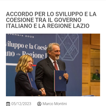
ACCORDO PER LO SVILUPPO E LA
COESIONE TRA IL GOVERNO
ITALIANO E LA REGIONE LAZIO
05/12/2023
Marco Montini