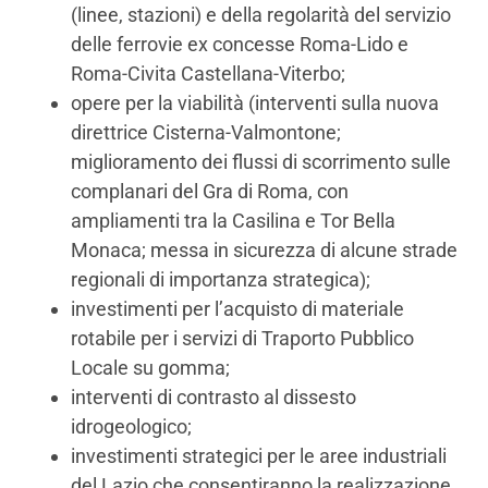
(linee, stazioni) e della regolarità del servizio
delle ferrovie ex concesse Roma-Lido e
Roma-Civita Castellana-Viterbo;
opere per la viabilità (interventi sulla nuova
direttrice Cisterna-Valmontone;
miglioramento dei flussi di scorrimento sulle
complanari del Gra di Roma, con
ampliamenti tra la Casilina e Tor Bella
Monaca; messa in sicurezza di alcune strade
regionali di importanza strategica);
investimenti per l’acquisto di materiale
rotabile per i servizi di Traporto Pubblico
Locale su gomma;
interventi di contrasto al dissesto
idrogeologico;
investimenti strategici per le aree industriali
del Lazio che consentiranno la realizzazione