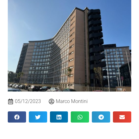
05/12/2023
Marco Montini