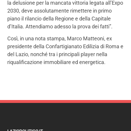
la delusione per la mancata vittoria legata all’Expo
2030, deve assolutamente rimettere in primo
piano il rilancio della Regione e della Capitale
d’Italia. Attendiamo adesso la prova dei fatti”.
Così, in una nota stampa, Marco Matteoni, ex
presidente della Confartigianato Edilizia di Roma e
del Lazio, nonché tra i principali player nella
riqualificazione immobiliare ed energetica.