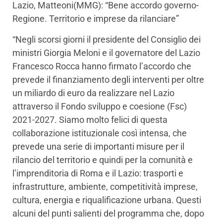
Lazio, Matteoni(MMG): “Bene accordo governo-
Regione. Territorio e imprese da rilanciare”
“Negli scorsi giorni il presidente del Consiglio dei
ministri Giorgia Meloni e il governatore del Lazio
Francesco Rocca hanno firmato l’accordo che
prevede il finanziamento degli interventi per oltre
un miliardo di euro da realizzare nel Lazio
attraverso il Fondo sviluppo e coesione (Fsc)
2021-2027. Siamo molto felici di questa
collaborazione istituzionale così intensa, che
prevede una serie di importanti misure per il
rilancio del territorio e quindi per la comunità e
l’imprenditoria di Roma e il Lazio: trasporti e
infrastrutture, ambiente, competitività imprese,
cultura, energia e riqualificazione urbana. Questi
alcuni del punti salienti del programma che, dopo