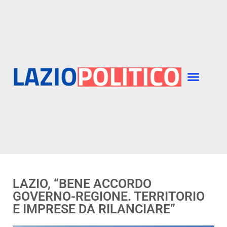
LAZIO, “BENE ACCORDO
GOVERNO-REGIONE. TERRITORIO
E IMPRESE DA RILANCIARE”