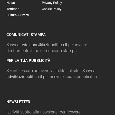
News
Privacy Policy
Territorio
Cookie Policy
Cultura & Eventi
COMUNICATI STAMPA
Scrivi a
redazione@laziopolitico.it
per inviare
direttamente il tuo comunicato stampa.
PER LA TUA PUBBLICITÀ
Sei interessato ad avere visibilità sul sito? Scrivi a
adv@laziopolitico.it
per ricevere i piani pubblicitari.
NEWSLETTER
Iscriviti subito alla newsletter per ricevere