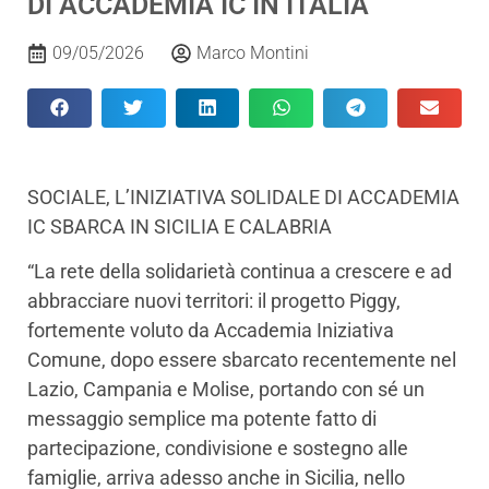
DI ACCADEMIA IC IN ITALIA
09/05/2026
Marco Montini
SOCIALE, L’INIZIATIVA SOLIDALE DI ACCADEMIA
IC SBARCA IN SICILIA E CALABRIA
“La rete della solidarietà continua a crescere e ad
abbracciare nuovi territori: il progetto Piggy,
fortemente voluto da Accademia Iniziativa
Comune, dopo essere sbarcato recentemente nel
Lazio, Campania e Molise, portando con sé un
messaggio semplice ma potente fatto di
partecipazione, condivisione e sostegno alle
famiglie, arriva adesso anche in Sicilia, nello