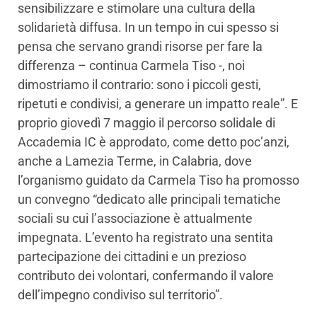
sensibilizzare e stimolare una cultura della
solidarietà diffusa. In un tempo in cui spesso si
pensa che servano grandi risorse per fare la
differenza – continua Carmela Tiso -, noi
dimostriamo il contrario: sono i piccoli gesti,
ripetuti e condivisi, a generare un impatto reale”. E
proprio giovedì 7 maggio il percorso solidale di
Accademia IC è approdato, come detto poc’anzi,
anche a Lamezia Terme, in Calabria, dove
l’organismo guidato da Carmela Tiso ha promosso
un convegno “dedicato alle principali tematiche
sociali su cui l’associazione è attualmente
impegnata. L’evento ha registrato una sentita
partecipazione dei cittadini e un prezioso
contributo dei volontari, confermando il valore
dell’impegno condiviso sul territorio”.