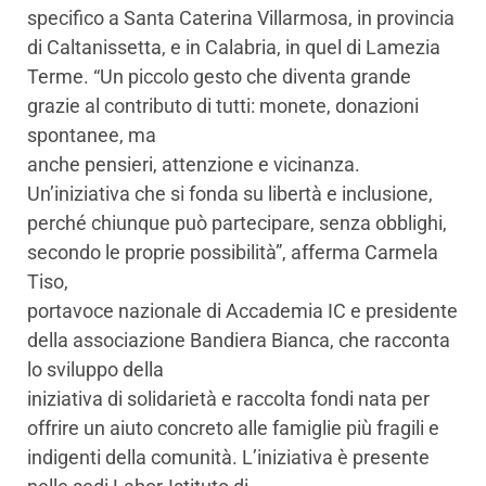
specifico a Santa Caterina Villarmosa, in provincia
di Caltanissetta, e in Calabria, in quel di Lamezia
Terme. “Un piccolo gesto che diventa grande
grazie al contributo di tutti: monete, donazioni
spontanee, ma
anche pensieri, attenzione e vicinanza.
Un’iniziativa che si fonda su libertà e inclusione,
perché chiunque può partecipare, senza obblighi,
secondo le proprie possibilità”, afferma Carmela
Tiso,
portavoce nazionale di Accademia IC e presidente
della associazione Bandiera Bianca, che racconta
lo sviluppo della
iniziativa di solidarietà e raccolta fondi nata per
offrire un aiuto concreto alle famiglie più fragili e
indigenti della comunità. L’iniziativa è presente