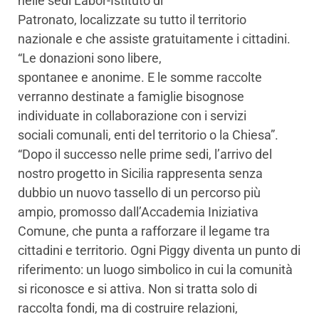
nelle sedi Labor-Istituto di
Patronato, localizzate su tutto il territorio
nazionale e che assiste gratuitamente i cittadini.
“Le donazioni sono libere,
spontanee e anonime. E le somme raccolte
verranno destinate a famiglie bisognose
individuate in collaborazione con i servizi
sociali comunali, enti del territorio o la Chiesa”.
“Dopo il successo nelle prime sedi, l’arrivo del
nostro progetto in Sicilia rappresenta senza
dubbio un nuovo tassello di un percorso più
ampio, promosso dall’Accademia Iniziativa
Comune, che punta a rafforzare il legame tra
cittadini e territorio. Ogni Piggy diventa un punto di
riferimento: un luogo simbolico in cui la comunità
si riconosce e si attiva. Non si tratta solo di
raccolta fondi, ma di costruire relazioni,