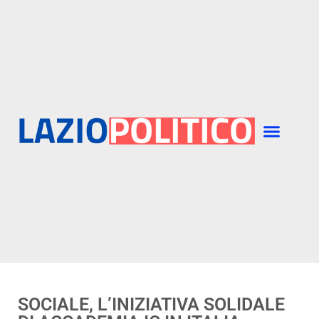
SOCIALE, L’INIZIATIVA SOLIDALE