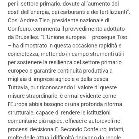
per il settore primario, dovute all’aumento dei
costi dell’energia, dei carburanti e dei fertilizzanti”.
Così Andrea Tiso, presidente nazionale di
Confeuro, commenta il provvedimento adottato
da Bruxelles. “L’Unione europea – prosegue Tiso
– ha dimostrato in questa occasione rapidità e
concretezza, mettendo in campo strumenti utili
per sostenere la resilienza del settore primario
europeo e garantire continuità produttiva a
migliaia di imprese agricole e della pesca.
Tuttavia, pur riconoscendo il valore di queste
misure straordinarie, è ormai evidente come
l’Europa abbia bisogno di una profonda riforma
strutturale, capace di rendere le istituzioni
comunitarie più rapide, efficaci e autorevoli nei
processi decisionali”. Secondo Confeuro, infatti,
molte delle attuali difficoltà derivano da regole