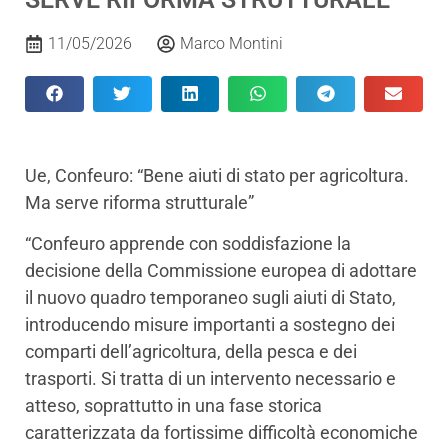
11/05/2026
Marco Montini
Ue, Confeuro: “Bene aiuti di stato per agricoltura.
Ma serve riforma strutturale”
“Confeuro apprende con soddisfazione la
decisione della Commissione europea di adottare
il nuovo quadro temporaneo sugli aiuti di Stato,
introducendo misure importanti a sostegno dei
comparti dell’agricoltura, della pesca e dei
trasporti. Si tratta di un intervento necessario e
atteso, soprattutto in una fase storica
caratterizzata da fortissime difficoltà economiche