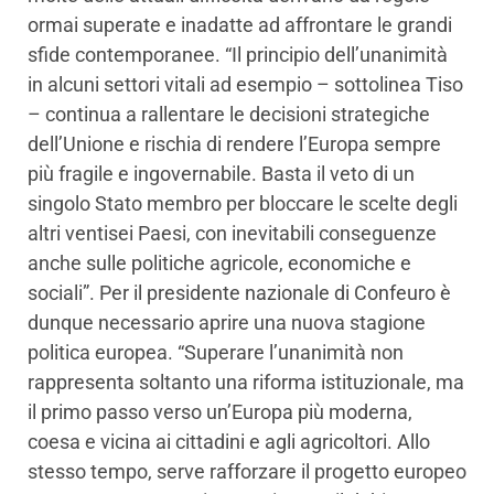
ormai superate e inadatte ad affrontare le grandi
sfide contemporanee. “Il principio dell’unanimità
in alcuni settori vitali ad esempio – sottolinea Tiso
– continua a rallentare le decisioni strategiche
dell’Unione e rischia di rendere l’Europa sempre
più fragile e ingovernabile. Basta il veto di un
singolo Stato membro per bloccare le scelte degli
altri ventisei Paesi, con inevitabili conseguenze
anche sulle politiche agricole, economiche e
sociali”. Per il presidente nazionale di Confeuro è
dunque necessario aprire una nuova stagione
politica europea. “Superare l’unanimità non
rappresenta soltanto una riforma istituzionale, ma
il primo passo verso un’Europa più moderna,
coesa e vicina ai cittadini e agli agricoltori. Allo
stesso tempo, serve rafforzare il progetto europeo