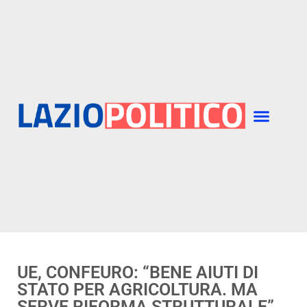
UE, CONFEURO: “BENE AIUTI DI
STATO PER AGRICOLTURA. MA
SERVE RIFORMA STRUTTURALE”