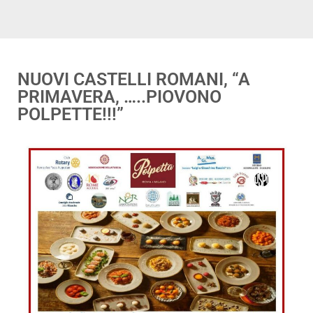
NUOVI CASTELLI ROMANI, “A
PRIMAVERA, …..PIOVONO
POLPETTE!!!”