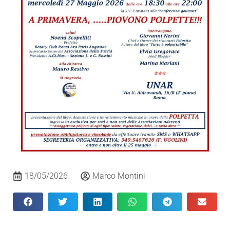
18/05/2026
Marco Montini