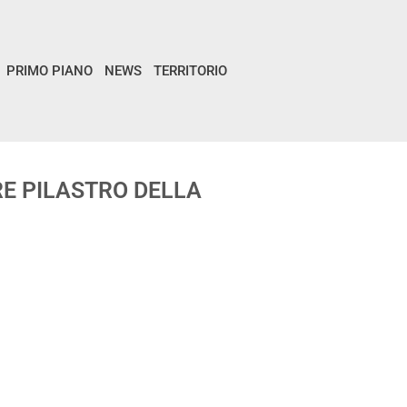
PRIMO PIANO
NEWS
TERRITORIO
RE PILASTRO DELLA