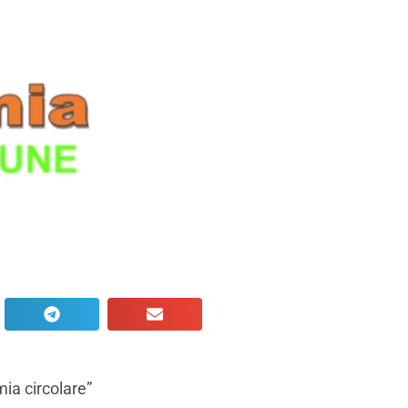
mia circolare”