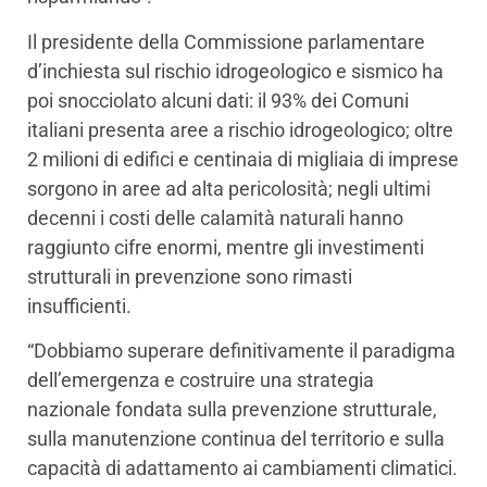
Il presidente della Commissione parlamentare
d’inchiesta sul rischio idrogeologico e sismico ha
poi snocciolato alcuni dati: il 93% dei Comuni
italiani presenta aree a rischio idrogeologico; oltre
2 milioni di edifici e centinaia di migliaia di imprese
sorgono in aree ad alta pericolosità; negli ultimi
decenni i costi delle calamità naturali hanno
raggiunto cifre enormi, mentre gli investimenti
strutturali in prevenzione sono rimasti
insufficienti.
“Dobbiamo superare definitivamente il paradigma
dell’emergenza e costruire una strategia
nazionale fondata sulla prevenzione strutturale,
sulla manutenzione continua del territorio e sulla
capacità di adattamento ai cambiamenti climatici.