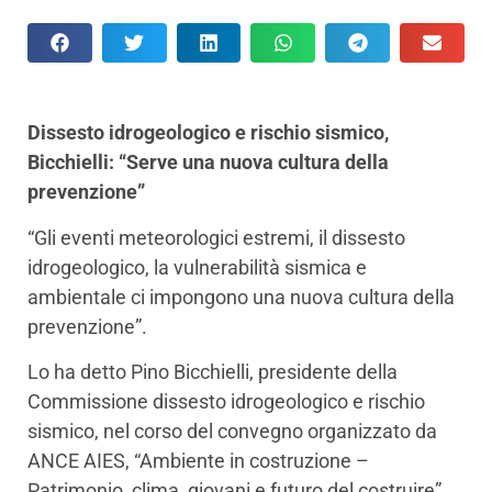
Dissesto idrogeologico e rischio sismico,
Bicchielli: “Serve una nuova cultura della
prevenzione”
“Gli eventi meteorologici estremi, il dissesto
idrogeologico, la vulnerabilità sismica e
ambientale ci impongono una nuova cultura della
prevenzione”.
Lo ha detto Pino Bicchielli, presidente della
Commissione dissesto idrogeologico e rischio
sismico, nel corso del convegno organizzato da
ANCE AIES, “Ambiente in costruzione –
Patrimonio, clima, giovani e futuro del costruire”,