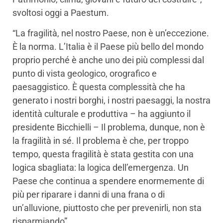
svoltosi oggi a Paestum.
“La fragilità, nel nostro Paese, non è un’eccezione.
È la norma. L’Italia è il Paese più bello del mondo
proprio perché è anche uno dei più complessi dal
punto di vista geologico, orografico e
paesaggistico. È questa complessità che ha
generato i nostri borghi, i nostri paesaggi, la nostra
identità culturale e produttiva – ha aggiunto il
presidente Bicchielli – Il problema, dunque, non è
la fragilità in sé. Il problema è che, per troppo
tempo, questa fragilità è stata gestita con una
logica sbagliata: la logica dell’emergenza. Un
Paese che continua a spendere enormemente di
più per riparare i danni di una frana o di
un’alluvione, piuttosto che per prevenirli, non sta
risparmiando”.