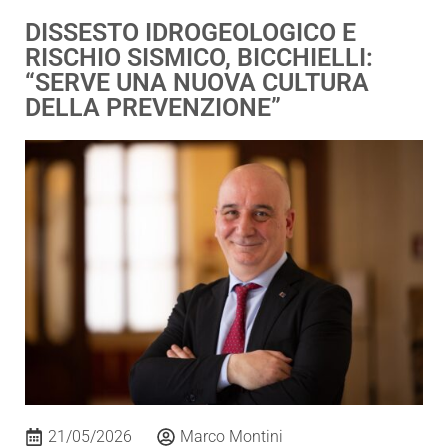
DISSESTO IDROGEOLOGICO E
RISCHIO SISMICO, BICCHIELLI:
“SERVE UNA NUOVA CULTURA
DELLA PREVENZIONE”
21/05/2026
Marco Montini