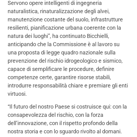
Servono opere intelligenti di ingegneria
naturalistica, rinaturalizzazione degli alvei,
manutenzione costante del suolo, infrastrutture
resilienti, pianificazione urbana coerente con la
natura dei luoghi”, ha continuato Bicchielli,
anticipando che la Commissione è al lavoro su
una proposta di legge quadro nazionale sulla
prevenzione del rischio idrogeologico e sismico,
capace di semplificare le procedure, definire
competenze certe, garantire risorse stabili,
introdurre responsabilità chiare e premiare gli enti
virtuosi.
“Il futuro del nostro Paese si costruisce qui: con la
consapevolezza del rischio, con la forza
dell’innovazione, con il rispetto profondo della
nostra storia e con lo sguardo rivolto al domani.