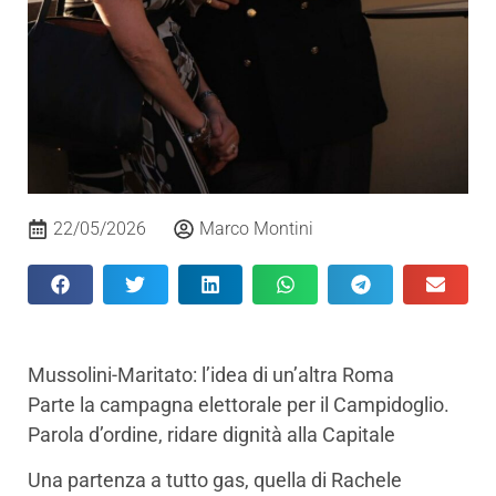
22/05/2026
Marco Montini
Mussolini-Maritato: l’idea di un’altra Roma
Parte la campagna elettorale per il Campidoglio.
Parola d’ordine, ridare dignità alla Capitale
​Una partenza a tutto gas, quella di Rachele