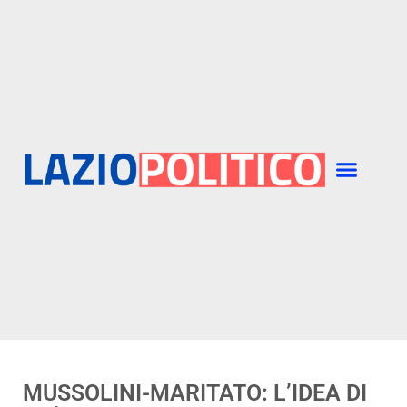
MUSSOLINI-MARITATO: L’IDEA DI