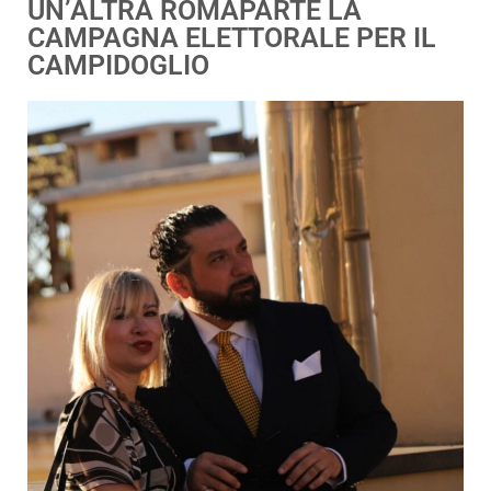
UN’ALTRA ROMAPARTE LA
CAMPAGNA ELETTORALE PER IL
CAMPIDOGLIO