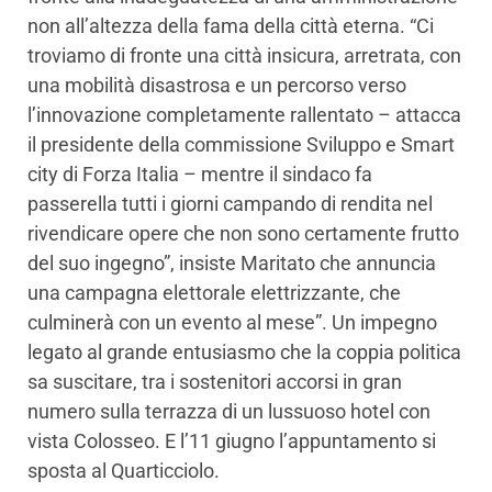
non all’altezza della fama della città eterna. “Ci
troviamo di fronte una città insicura, arretrata, con
una mobilità disastrosa e un percorso verso
l’innovazione completamente rallentato – attacca
il presidente della commissione Sviluppo e Smart
city di Forza Italia – mentre il sindaco fa
passerella tutti i giorni campando di rendita nel
rivendicare opere che non sono certamente frutto
del suo ingegno”, insiste Maritato che annuncia
una campagna elettorale elettrizzante, che
culminerà con un evento al mese”. Un impegno
legato al grande entusiasmo che la coppia politica
sa suscitare, tra i sostenitori accorsi in gran
numero sulla terrazza di un lussuoso hotel con
vista Colosseo. E l’11 giugno l’appuntamento si
sposta al Quarticciolo.