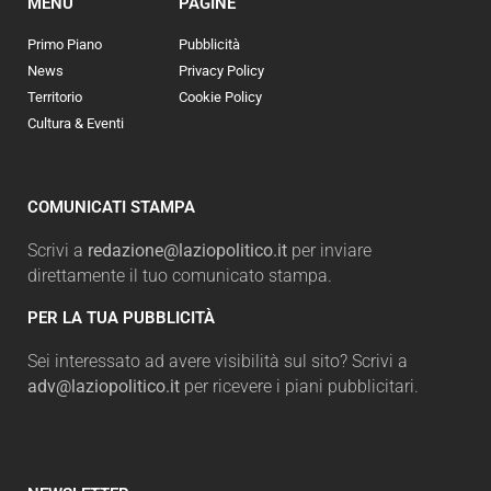
MENU
PAGINE
Primo Piano
Pubblicità
News
Privacy Policy
Territorio
Cookie Policy
Cultura & Eventi
COMUNICATI STAMPA
Scrivi a
redazione@laziopolitico.it
per inviare
direttamente il tuo comunicato stampa.
PER LA TUA PUBBLICITÀ
Sei interessato ad avere visibilità sul sito? Scrivi a
adv@laziopolitico.it
per ricevere i piani pubblicitari.